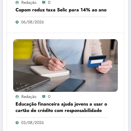
Redação
0
Copom reduz taxa Selic para 14% ao ano
06/08/2026
Redação
0
Educação financeira ajuda jovens a usar o
cartão de crédito com responsabilidade
03/08/2026