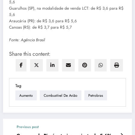
5,6
Guarulhos (SP), na modalidade de venda LCT: de R$ 3,6 para R$
5,6
Araucária (PR): de R$ 3,6 para R$ 5,6
Canoas (RS): de R$ 3,7 para R$ 5,7
Fonte: Agência Brasil
Share this content:
Tag
Aumento
Combustível De Avião
Petrobras
Previous post