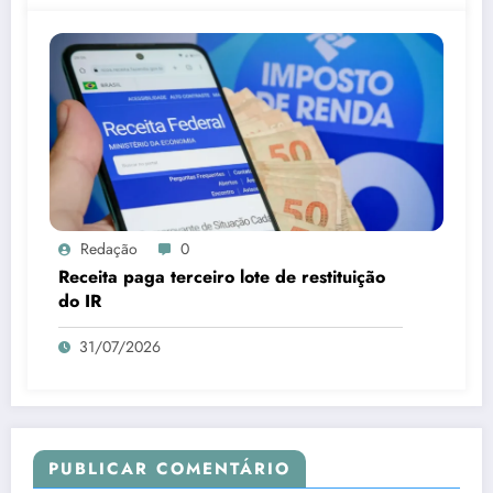
Redação
0
Receita paga terceiro lote de restituição
do IR
31/07/2026
PUBLICAR COMENTÁRIO