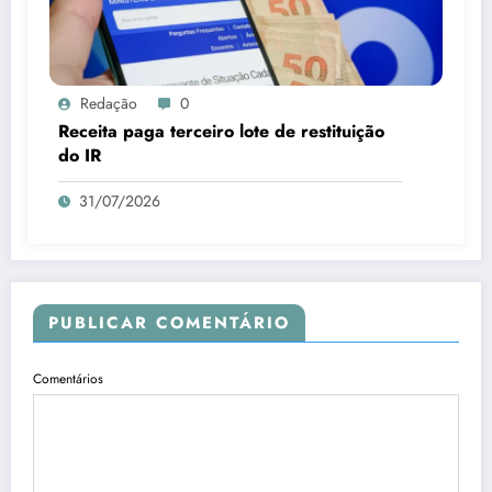
Redação
0
Receita paga terceiro lote de restituição
do IR
31/07/2026
PUBLICAR COMENTÁRIO
Comentários