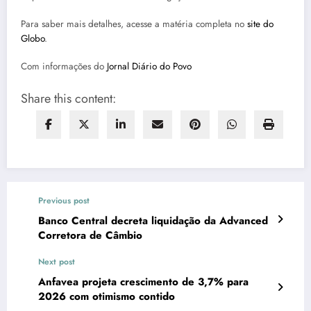
Para saber mais detalhes, acesse a matéria completa no
site do
Globo
.
Com informações do
Jornal Diário do Povo
Share this content:
Previous post
Banco Central decreta liquidação da Advanced
Corretora de Câmbio
Next post
Anfavea projeta crescimento de 3,7% para
2026 com otimismo contido