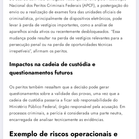
Nacional dos Peritos Criminais Federais (APCF), a postergação do
envio ou a realização de exames fora das unidades oficiais de
criminalística, principalmente de dispositivos eletrônicos, pode
levar à perda de vestígios importantes, como a análise de
aparelhos ainda ativos ou recentemente desbloqueados. “Essa
mudança pode resultar na perda de vestígios relevantes para a
persecução penal ou na perda de oportunidades técnicas
irrepetíveis”, afirmam os peritos.
Impactos na cadeia de custódia e
questionamentos futuros
Os peritos também ressaltam que a decisão pode gerar
questionamentos sobre a validade das provas, uma vez que a
cadeia de custódia passaria a ficar sob responsabilidade do
Ministério Público Federal, órgão responsável pela acusação. Em
processos criminais, a perícia é considerada uma parte neutra,
encarregada de analisar tecnicamente as evidências.
Exemplo de riscos operacionais e