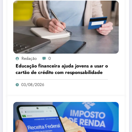
Redação
0
Educação financeira ajuda jovens a usar o
cartão de crédito com responsabilidade
03/08/2026