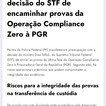
decisão do STF de
encaminhar provas da
Operação Compliance
Zero à PGR
Peritos da Polícia Federal (PF) manifestaram preocupação com a
decisão do ministro Dias Toffoli, do Supremo Tribunal Federal
(STF), de enviar as provas da última fase da Operação Compliance
Zero à Procuradoria Geral da República (PGR). Segundo eles, há
riscos operacionais e técnicos que podem comprometer a
integridade das evidências.
Riscos para a integridade das provas
na transferência de custódia
De acordo com nota divulgada nesta quinta-feira pela Associação