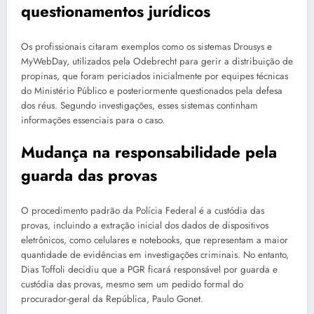
questionamentos jurídicos
Os profissionais citaram exemplos como os sistemas Drousys e
MyWebDay, utilizados pela Odebrecht para gerir a distribuição de
propinas, que foram periciados inicialmente por equipes técnicas
do Ministério Público e posteriormente questionados pela defesa
dos réus. Segundo investigações, esses sistemas continham
informações essenciais para o caso.
Mudança na responsabilidade pela
guarda das provas
O procedimento padrão da Polícia Federal é a custódia das
provas, incluindo a extração inicial dos dados de dispositivos
eletrônicos, como celulares e notebooks, que representam a maior
quantidade de evidências em investigações criminais. No entanto,
Dias Toffoli decidiu que a PGR ficará responsável por guarda e
custódia das provas, mesmo sem um pedido formal do
procurador-geral da República, Paulo Gonet.