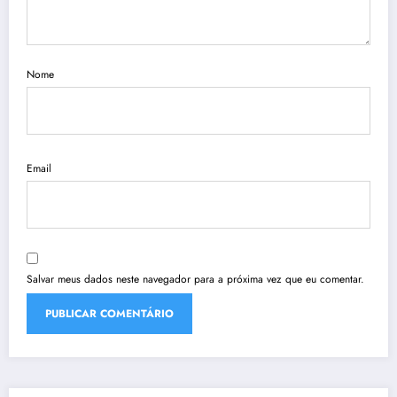
Nome
Email
Salvar meus dados neste navegador para a próxima vez que eu comentar.