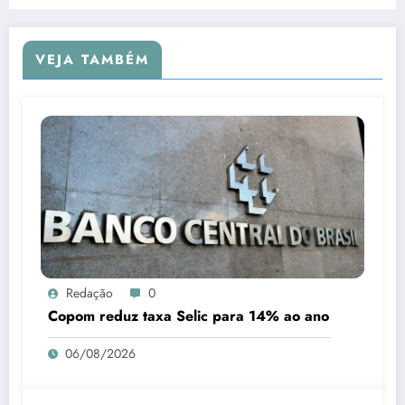
VEJA TAMBÉM
Redação
0
Copom reduz taxa Selic para 14% ao ano
06/08/2026