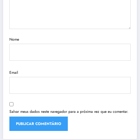
Nome
Email
Salvar meus dados neste navegador para a próxima vez que eu comentar.