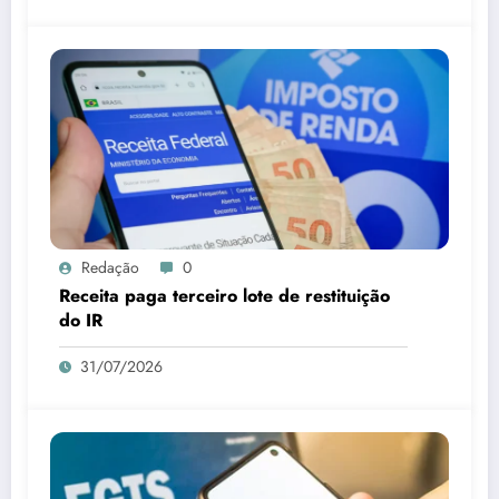
Redação
0
Receita paga terceiro lote de restituição
do IR
31/07/2026