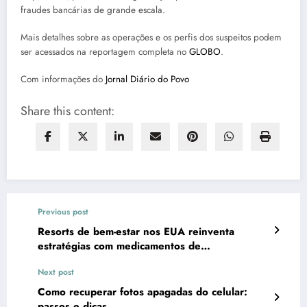
fraudes bancárias de grande escala.
Mais detalhes sobre as operações e os perfis dos suspeitos podem
ser acessados na reportagem completa no
GLOBO
.
Com informações do
Jornal Diário do Povo
Share this content:
Previous post
Resorts de bem-estar nos EUA reinventa
estratégias com medicamentos de
emagrecimento
Next post
Como recuperar fotos apagadas do celular:
passos e dicas