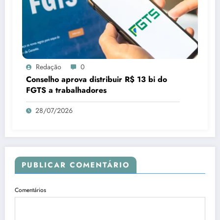
Redação
0
Conselho aprova distribuir R$ 13 bi do
FGTS a trabalhadores
28/07/2026
PUBLICAR COMENTÁRIO
Comentários