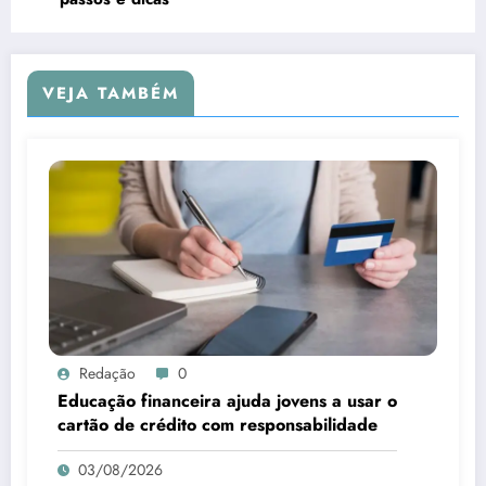
VEJA TAMBÉM
Redação
0
Educação financeira ajuda jovens a usar o
cartão de crédito com responsabilidade
03/08/2026