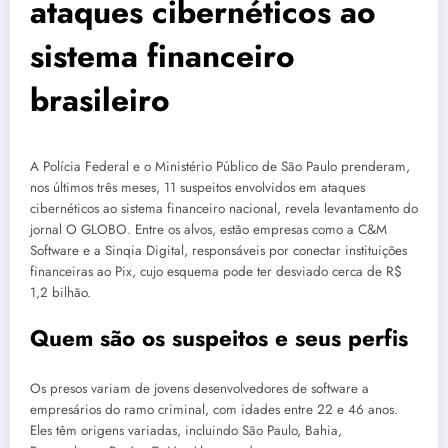
ataques cibernéticos ao
sistema financeiro
brasileiro
A Polícia Federal e o Ministério Público de São Paulo prenderam,
nos últimos três meses, 11 suspeitos envolvidos em ataques
cibernéticos ao sistema financeiro nacional, revela levantamento do
jornal O GLOBO. Entre os alvos, estão empresas como a C&M
Software e a Sinqia Digital, responsáveis por conectar instituições
financeiras ao Pix, cujo esquema pode ter desviado cerca de R$
1,2 bilhão.
Quem são os suspeitos e seus perfis
Os presos variam de jovens desenvolvedores de software a
empresários do ramo criminal, com idades entre 22 e 46 anos.
Eles têm origens variadas, incluindo São Paulo, Bahia,