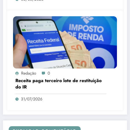
Redação
0
Receita paga terceiro lote de restituição
do IR
31/07/2026