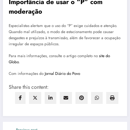
Importância de usar o “P” com
moderação
Especialistas alertam que o uso do “P” exige cuidados e atenção.
Quando mal utilizado, o modo de estacionamento pode causar
desgastes e prejuízos à transmissão, além de favorecer a ocupação
irregular de espaços públicos.
Para mais informações, consulte o artigo completo no
site do
Globo
.
Com informações do
Jornal Diário do Povo
Share this content:
Previous post