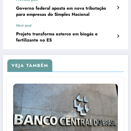
Governo federal aposta em nova tributação
para empresas do Simples Nacional
Next post
Projeto transforma esterco em biogás e
fertilizante no ES
VEJA TAMBÉM