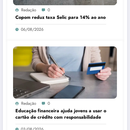
Redação
0
Copom reduz taxa Selic para 14% ao ano
06/08/2026
Redação
0
Educação financeira ajuda jovens a usar o
cartão de crédito com responsabilidade
03/08/2026