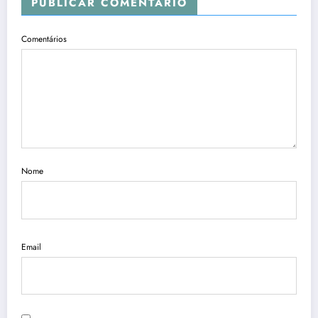
PUBLICAR COMENTÁRIO
Comentários
Nome
Email