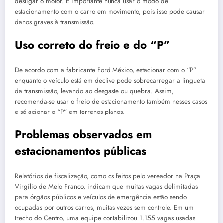
desligar o motor. É importante nunca usar o modo de
estacionamento com o carro em movimento, pois isso pode causar
danos graves à transmissão.
Uso correto do freio e do “P”
De acordo com a fabricante Ford México, estacionar com o “P”
enquanto o veículo está em declive pode sobrecarregar a lingueta
da transmissão, levando ao desgaste ou quebra. Assim,
recomenda-se usar o freio de estacionamento também nesses casos
e só acionar o “P” em terrenos planos.
Problemas observados em
estacionamentos públicas
Relatórios de fiscalização, como os feitos pelo vereador na Praça
Virgílio de Melo Franco, indicam que muitas vagas delimitadas
para órgãos públicos e veículos de emergência estão sendo
ocupadas por outros carros, muitas vezes sem controle. Em um
trecho do Centro, uma equipe contabilizou 1.155 vagas usadas