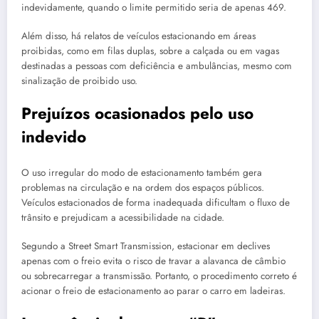
indevidamente, quando o limite permitido seria de apenas 469.
Além disso, há relatos de veículos estacionando em áreas
proibidas, como em filas duplas, sobre a calçada ou em vagas
destinadas a pessoas com deficiência e ambulâncias, mesmo com
sinalização de proibido uso.
Prejuízos ocasionados pelo uso
indevido
O uso irregular do modo de estacionamento também gera
problemas na circulação e na ordem dos espaços públicos.
Veículos estacionados de forma inadequada dificultam o fluxo de
trânsito e prejudicam a acessibilidade na cidade.
Segundo a Street Smart Transmission, estacionar em declives
apenas com o freio evita o risco de travar a alavanca de câmbio
ou sobrecarregar a transmissão. Portanto, o procedimento correto é
acionar o freio de estacionamento ao parar o carro em ladeiras.