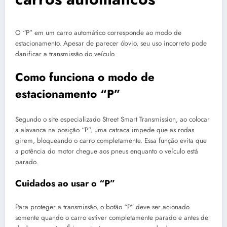
O “P” em um carro automático corresponde ao modo de
estacionamento. Apesar de parecer óbvio, seu uso incorreto pode
danificar a transmissão do veículo.
Como funciona o modo de
estacionamento “P”
Segundo o site especializado Street Smart Transmission, ao colocar
a alavanca na posição “P”, uma catraca impede que as rodas
girem, bloqueando o carro completamente. Essa função evita que
a potência do motor chegue aos pneus enquanto o veículo está
parado.
Cuidados ao usar o “P”
Para proteger a transmissão, o botão “P” deve ser acionado
somente quando o carro estiver completamente parado e antes de