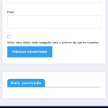
Email
Salvar meus dados neste navegador para a próxima vez que eu comentar.
Mais conteúdo