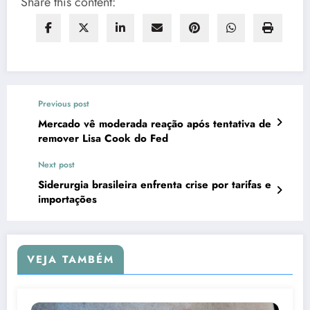
Share this content:
Previous post
Mercado vê moderada reação após tentativa de
remover Lisa Cook do Fed
Next post
Siderurgia brasileira enfrenta crise por tarifas e
importações
VEJA TAMBÉM