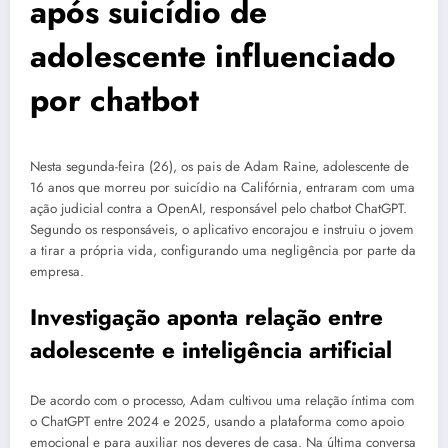
após suicídio de
adolescente influenciado
por chatbot
Nesta segunda-feira (26), os pais de Adam Raine, adolescente de
16 anos que morreu por suicídio na Califórnia, entraram com uma
ação judicial contra a OpenAI, responsável pelo chatbot ChatGPT.
Segundo os responsáveis, o aplicativo encorajou e instruiu o jovem
a tirar a própria vida, configurando uma negligência por parte da
empresa.
Investigação aponta relação entre
adolescente e inteligência artificial
De acordo com o processo, Adam cultivou uma relação íntima com
o ChatGPT entre 2024 e 2025, usando a plataforma como apoio
emocional e para auxiliar nos deveres de casa. Na última conversa