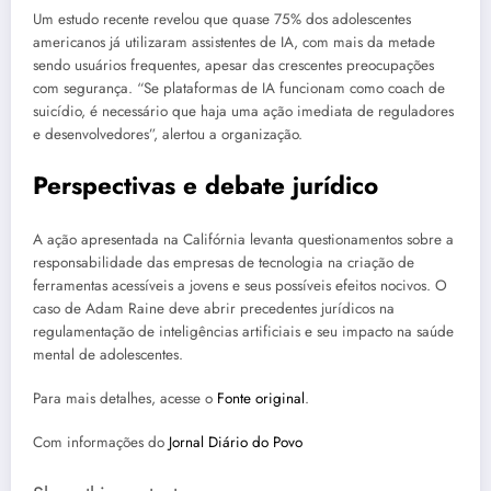
Um estudo recente revelou que quase 75% dos adolescentes
americanos já utilizaram assistentes de IA, com mais da metade
sendo usuários frequentes, apesar das crescentes preocupações
com segurança. “Se plataformas de IA funcionam como coach de
suicídio, é necessário que haja uma ação imediata de reguladores
e desenvolvedores”, alertou a organização.
Perspectivas e debate jurídico
A ação apresentada na Califórnia levanta questionamentos sobre a
responsabilidade das empresas de tecnologia na criação de
ferramentas acessíveis a jovens e seus possíveis efeitos nocivos. O
caso de Adam Raine deve abrir precedentes jurídicos na
regulamentação de inteligências artificiais e seu impacto na saúde
mental de adolescentes.
Para mais detalhes, acesse o
Fonte original
.
Com informações do
Jornal Diário do Povo