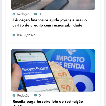
Redação
0
Educação financeira ajuda jovens a usar o
cartão de crédito com responsabilidade
03/08/2026
Redação
0
Receita paga terceiro lote de restituição