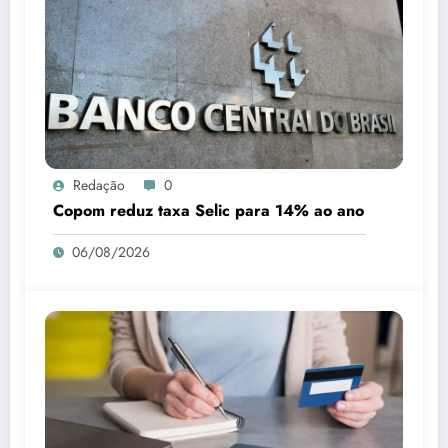
Redação
0
Copom reduz taxa Selic para 14% ao ano
06/08/2026