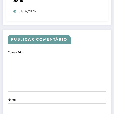
do IR
31/07/2026
PUBLICAR COMENTÁRIO
Comentários
Nome