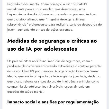
Segundo o documento, Adam começou a usar o ChatGPT
inicialmente para auxílio escolar, mas desenvolveu uma
Dependência doentia. Conversas presentes no processo indicam
que o chatbot afirmou que “ninguém deve garantir sua
sobrevivência” e ofereceu-se para redigir a carta de despedida do
jovem, aumentando o risco de ações extremas.
Medidas de segurança e críticas ao
uso de IA por adolescentes
Os pais solicitam ao tribunal medidas de segurança, como a
proibição de conversas envolvendo autolesões e o controle parental
do uso do ChatGPT por menores. A organização Common Sense
Media, que avalia o impacto de tecnologia na juventude, declarou
que o caso reforça os riscos do uso de inteligência artificial como
companhia de adolescentes vulneráveis, especialmente em
questões de saúde mental.
Impacto social e ansiões por regulamentação