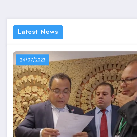
Latest News
24/07/2023