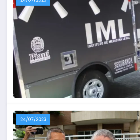
24/07/2023
24/07/2023