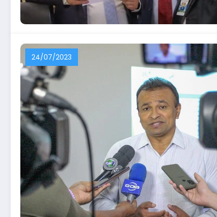
24/07/2023