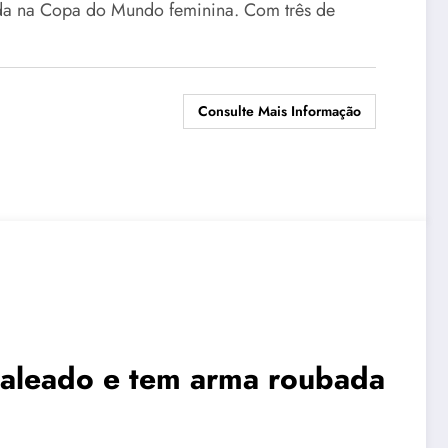
ada na Copa do Mundo feminina. Com três de
Consulte Mais Informação
baleado e tem arma roubada