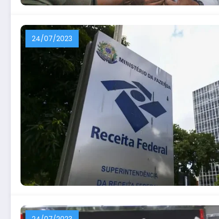
24/07/2023