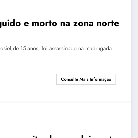
uido e morto na zona norte
Josiel,de 15 anos, foi assassinado na madrugada
Consulte Mais Informação