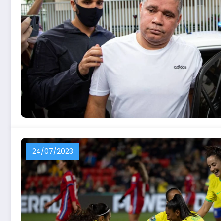
24/07/2023