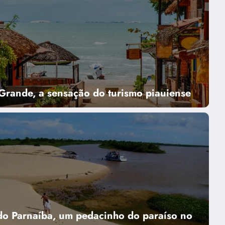
Grande, a sensação do turismo piauiense
do Parnaíba, um pedacinho do paraíso no