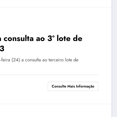
a consulta ao 3º lote de
23
feira (24) a consulta ao terceiro lote de
Consulte Mais Informação