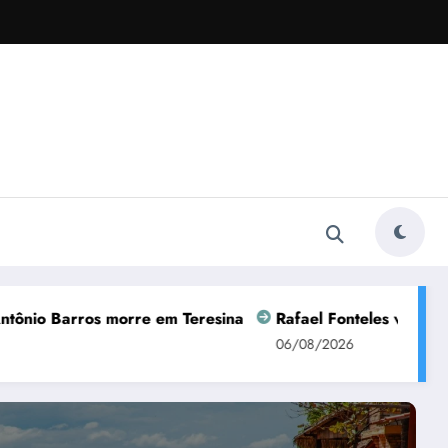
 morre em Teresina
Rafael Fonteles visita empreendedor
06/08/2026