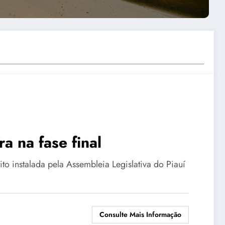
a na fase final
to instalada pela Assembleia Legislativa do Piauí
Consulte Mais Informação