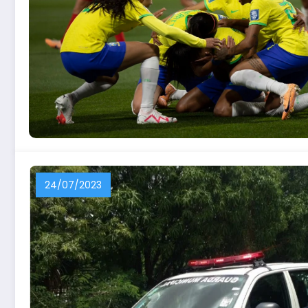
24/07/2023