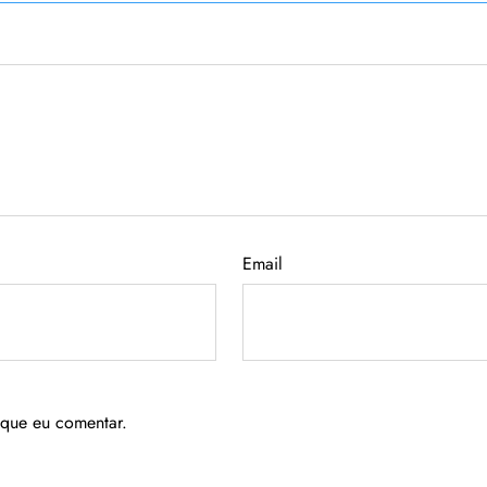
Email
 que eu comentar.