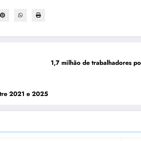
1,7 milhão de trabalhadores po
ntre 2021 e 2025