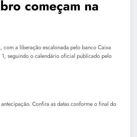
ubro começam na
), com a liberação escalonada pelo banco Caixa
1, seguindo o calendário oficial publicado pelo
antecipação. Confira as datas conforme o final do