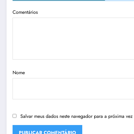
Comentários
Nome
Salvar meus dados neste navegador para a próxima vez