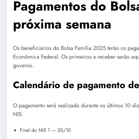
Pagamentos do Bols
próxima semana
Os beneficiários do Bolsa Família 2025 terão os pag
Econômica Federal. Os primeiros a receber serão aqu
governo.
Calendário de pagamento de
O pagamento será realizado durante os últimos 10 di
NIS:
Final do NIS 1 — 20/10