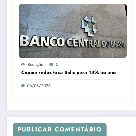
Redação
0
Copom reduz taxa Selic para 14% ao ano
06/08/2026
PUBLICAR COMENTÁRIO