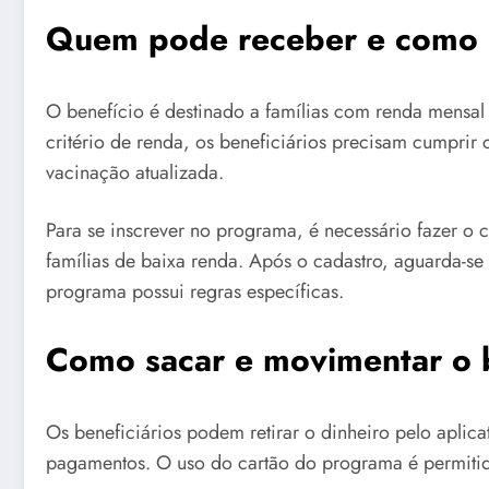
Quem pode receber e como pa
O benefício é destinado a famílias com renda mensal
critério de renda, os beneficiários precisam cumprir
vacinação atualizada.
Para se inscrever no programa, é necessário fazer o 
famílias de baixa renda. Após o cadastro, aguarda-s
programa possui regras específicas.
Como sacar e movimentar o 
Os beneficiários podem retirar o dinheiro pelo aplic
pagamentos. O uso do cartão do programa é permitid