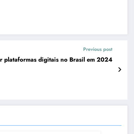
Previous post
r plataformas digitais no Brasil em 2024