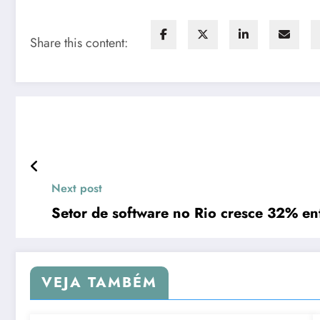
Share this content:
Next post
Setor de software no Rio cresce 32% e
VEJA TAMBÉM