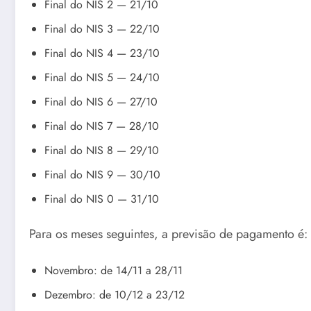
Final do NIS 2 — 21/10
Final do NIS 3 — 22/10
Final do NIS 4 — 23/10
Final do NIS 5 — 24/10
Final do NIS 6 — 27/10
Final do NIS 7 — 28/10
Final do NIS 8 — 29/10
Final do NIS 9 — 30/10
Final do NIS 0 — 31/10
Para os meses seguintes, a previsão de pagamento é:
Novembro: de 14/11 a 28/11
Dezembro: de 10/12 a 23/12