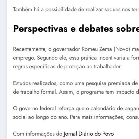
Também há a possibilidade de realizar saques nos te
Perspectivas e debates sobr
Recentemente, o governador Romeu Zema (Novo) mani
emprego. Segundo ele, essa prática incentivaria a fo
regras específicas de proteção ao trabalhador.
Estudos realizados, como uma pesquisa premiada de
de trabalho formal. Assim, o programa tem impacto dir
O governo federal reforça que o calendário de pagam
social ao longo do ano. Para mais informações, cons
Com informações do
Jornal Diário do Povo