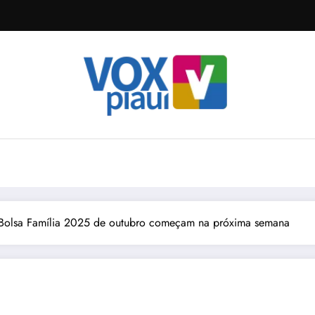
Bolsa Família 2025 de outubro começam na próxima semana