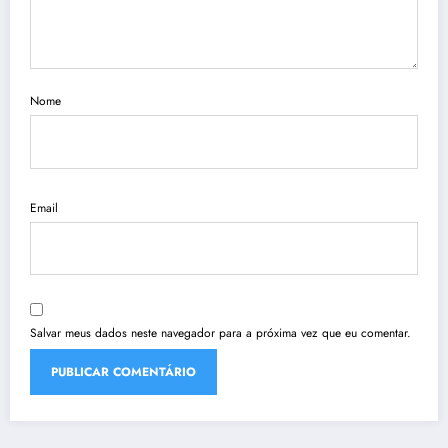
Nome
Email
Salvar meus dados neste navegador para a próxima vez que eu comentar.