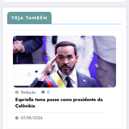
VEJA TAMBÉM
Redação
0
Espriella toma posse como presidente da
Colômbia
07/08/2026