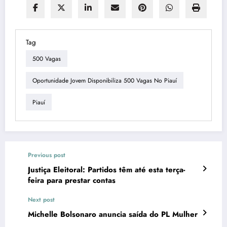
Tag
500 Vagas
Oportunidade Jovem Disponibiliza 500 Vagas No Piauí
Piauí
Previous post
Justiça Eleitoral: Partidos têm até esta terça-
feira para prestar contas
Next post
Michelle Bolsonaro anuncia saída do PL Mulher