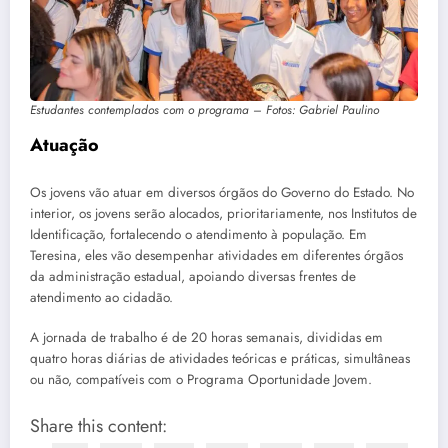
Estudantes contemplados com o programa – Fotos: Gabriel Paulino
Atuação
Os jovens vão atuar em diversos órgãos do Governo do Estado. No
interior, os jovens serão alocados, prioritariamente, nos Institutos de
Identificação, fortalecendo o atendimento à população. Em
Teresina, eles vão desempenhar atividades em diferentes órgãos
da administração estadual, apoiando diversas frentes de
atendimento ao cidadão.
A jornada de trabalho é de 20 horas semanais, divididas em
quatro horas diárias de atividades teóricas e práticas, simultâneas
ou não, compatíveis com o Programa Oportunidade Jovem.
Share this content: