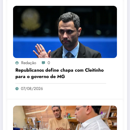
Redação
0
Republicanos define chapa com Cleitinho
para o governo de MG
07/08/2026