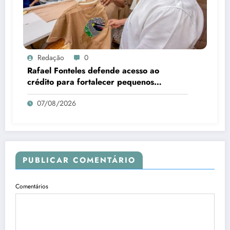
Redação
0
Rafael Fonteles defende acesso ao
crédito para fortalecer pequenos
negócios no Piauí
07/08/2026
PUBLICAR COMENTÁRIO
Comentários