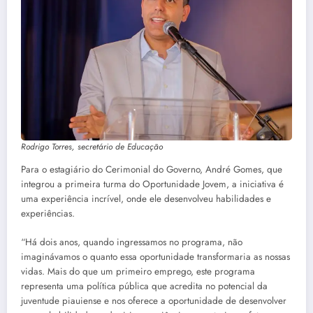
Rodrigo Torres, secretário de Educação
Para o estagiário do Cerimonial do Governo, André Gomes, que
integrou a primeira turma do Oportunidade Jovem, a iniciativa é
uma experiência incrível, onde ele desenvolveu habilidades e
experiências.
“Há dois anos, quando ingressamos no programa, não
imaginávamos o quanto essa oportunidade transformaria as nossas
vidas. Mais do que um primeiro emprego, este programa
representa uma política pública que acredita no potencial da
juventude piauiense e nos oferece a oportunidade de desenvolver