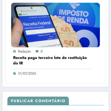
Redação
0
Receita paga terceiro lote de restituição
do IR
31/07/2026
PUBLICAR COMENTÁRIO