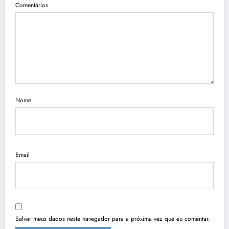
Comentários
Nome
Email
Salvar meus dados neste navegador para a próxima vez que eu comentar.