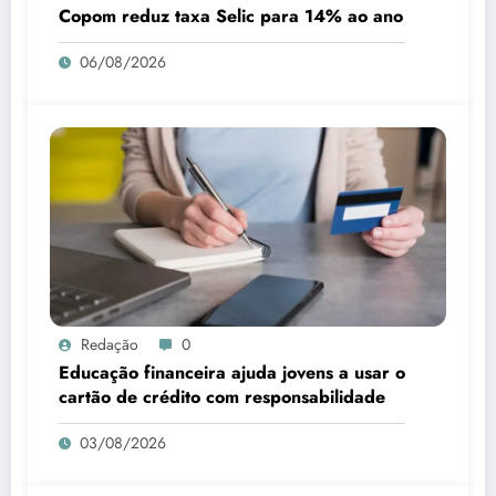
Copom reduz taxa Selic para 14% ao ano
06/08/2026
Redação
0
Educação financeira ajuda jovens a usar o
cartão de crédito com responsabilidade
03/08/2026