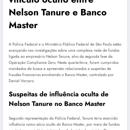
Nelson Tanure e Banco
Master
A Polícia Federal e o Ministério Público Federal de São Paulo estão
avançando nas investigações sobre uma complexa rede de fundos
ligada ao empresário Nelson Tanure, alvo da segunda fase da
Operação Compliance Zero. Nesta quarta-feira, foram cumpridos
mandados de busca e apreensão relacionados a suspeitas de
fraudes financeiras envolvendo o Banco Master, controlado por
Daniel Vorcaro.
Suspeitas de influência oculta de
Nelson Tanure no Banco Master
Segundo representação da Polícia Federal, Tanure teria exercido
influência como sócio oculto do Banco Master, por meio de fundos