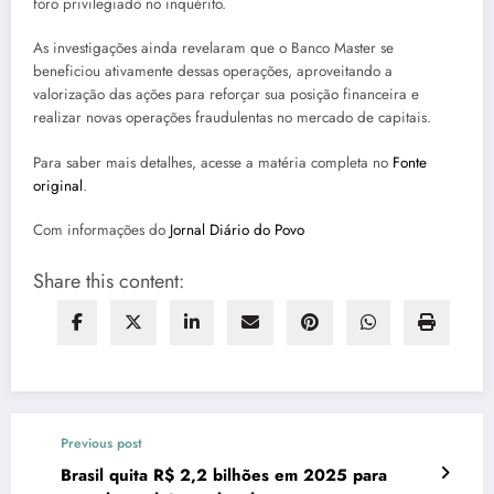
foro privilegiado no inquérito.
As investigações ainda revelaram que o Banco Master se
beneficiou ativamente dessas operações, aproveitando a
valorização das ações para reforçar sua posição financeira e
realizar novas operações fraudulentas no mercado de capitais.
Para saber mais detalhes, acesse a matéria completa no
Fonte
original
.
Com informações do
Jornal Diário do Povo
Share this content:
Previous post
Brasil quita R$ 2,2 bilhões em 2025 para