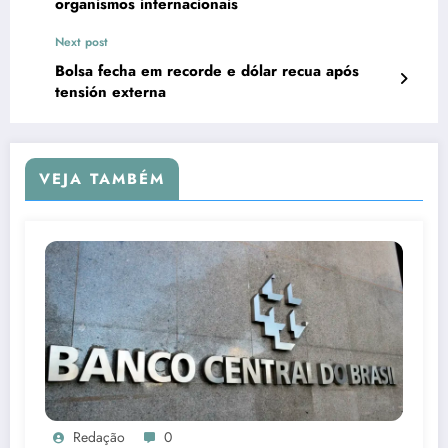
organismos internacionais
Next post
Bolsa fecha em recorde e dólar recua após
tensión externa
VEJA TAMBÉM
Redação
0