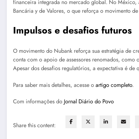
financeira integrada no mercado global. No México, 
Bancária y de Valores, o que reforça o movimento de 
Impulsos e desafios futuros
O movimento do Nubank reforça sua estratégia de cre
conta com o apoio de assessores renomados, como o K
Apesar dos desafios regulatórios, a expectativa é de
Para saber mais detalhes, acesse o
artigo completo
.
Com informações do
Jornal Diário do Povo
Share this content: