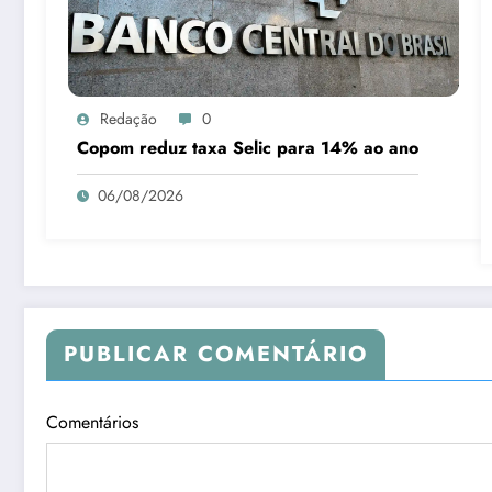
Redação
0
Copom reduz taxa Selic para 14% ao ano
06/08/2026
PUBLICAR COMENTÁRIO
Comentários