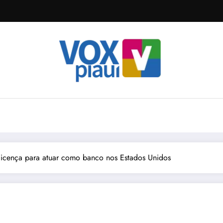
 licença para atuar como banco nos Estados Unidos