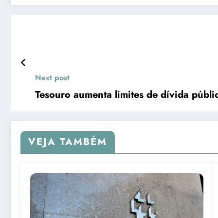
Next post
Tesouro aumenta limites de dívida públ
VEJA TAMBÉM