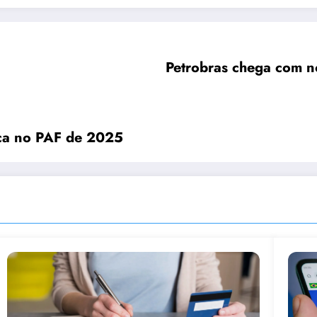
Petrobras chega com n
ica no PAF de 2025