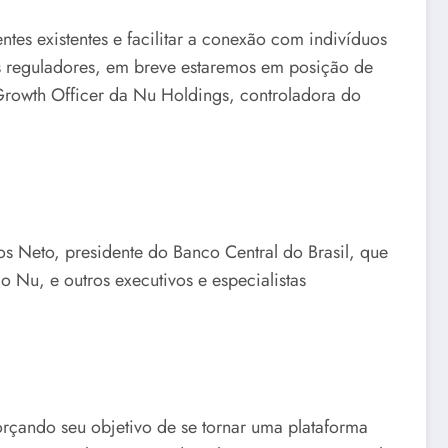
es existentes e facilitar a conexão com indivíduos
s reguladores, em breve estaremos em posição de
Growth Officer da Nu Holdings, controladora do
 Neto, presidente do Banco Central do Brasil, que
 Nu, e outros executivos e especialistas
orçando seu objetivo de se tornar uma plataforma