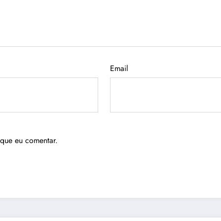
Email
 que eu comentar.