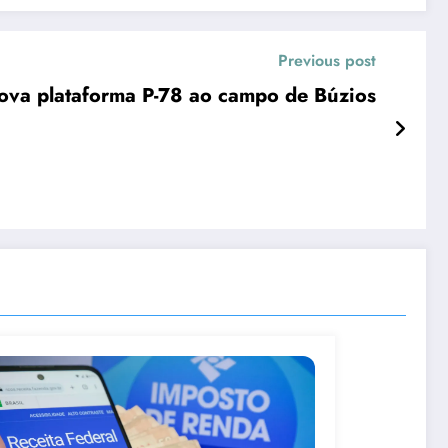
Previous post
ova plataforma P-78 ao campo de Búzios