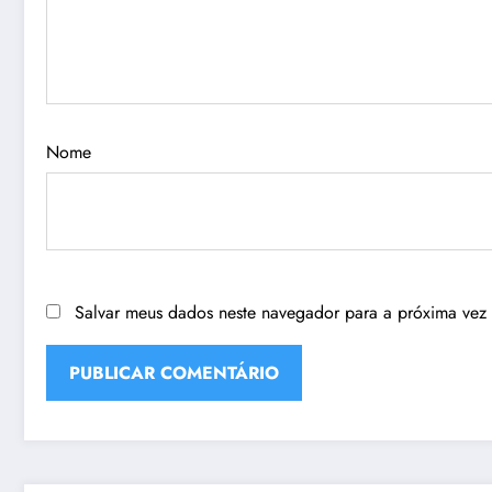
Nome
Salvar meus dados neste navegador para a próxima vez