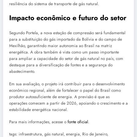
resiliência do sistema de transporte de gás natural.
Impacto econômico e futuro do setor
Segundo Portela, a nova estação de compressão será fundamental
para a substituição do gás importado da Bolívia e do campo de
Mexilhão, garantindo maior autonomia ao Brasil na matriz
energética. A obra também é vista como um passo importante
para ampliar a capacidade do setor de gás natural no país, com
destaque para a diversificação de fontes e a segurança do
abastecimento.
Em sua avaliação, o projeto irá contribuir para o desenvolvimento
econômico regional, além de fortalecer o papel do Brasil como
produtor autossuficiente de energia. A previsão é que as
operações comecem a partir de 2026, apoiando o crescimento e a
estabilidade energética nacional.
Para mais informações, acesse o
fonte oficial
.
tags: infraestrutura, gás natural, energia, Rio de Janeiro,