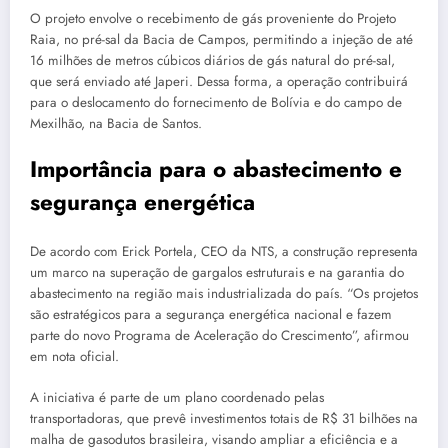
O projeto envolve o recebimento de gás proveniente do Projeto
Raia, no pré-sal da Bacia de Campos, permitindo a injeção de até
16 milhões de metros cúbicos diários de gás natural do pré-sal,
que será enviado até Japeri. Dessa forma, a operação contribuirá
para o deslocamento do fornecimento de Bolívia e do campo de
Mexilhão, na Bacia de Santos.
Importância para o abastecimento e
segurança energética
De acordo com Erick Portela, CEO da NTS, a construção representa
um marco na superação de gargalos estruturais e na garantia do
abastecimento na região mais industrializada do país. “Os projetos
são estratégicos para a segurança energética nacional e fazem
parte do novo Programa de Aceleração do Crescimento”, afirmou
em nota oficial.
A iniciativa é parte de um plano coordenado pelas
transportadoras, que prevê investimentos totais de R$ 31 bilhões na
malha de gasodutos brasileira, visando ampliar a eficiência e a