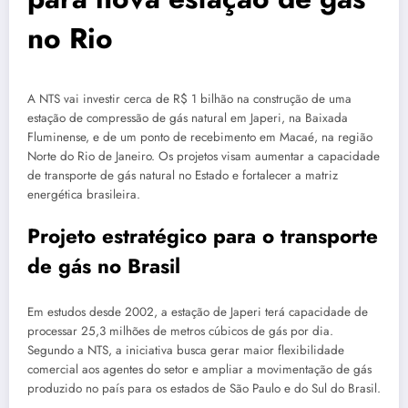
no Rio
A NTS vai investir cerca de R$ 1 bilhão na construção de uma
estação de compressão de gás natural em Japeri, na Baixada
Fluminense, e de um ponto de recebimento em Macaé, na região
Norte do Rio de Janeiro. Os projetos visam aumentar a capacidade
de transporte de gás natural no Estado e fortalecer a matriz
energética brasileira.
Projeto estratégico para o transporte
de gás no Brasil
Em estudos desde 2002, a estação de Japeri terá capacidade de
processar 25,3 milhões de metros cúbicos de gás por dia.
Segundo a NTS, a iniciativa busca gerar maior flexibilidade
comercial aos agentes do setor e ampliar a movimentação de gás
produzido no país para os estados de São Paulo e do Sul do Brasil.