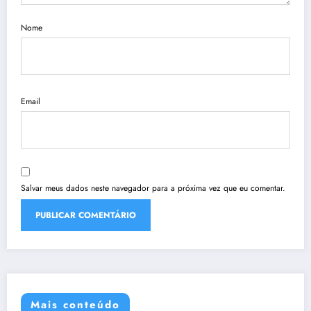
Nome
Email
Salvar meus dados neste navegador para a próxima vez que eu comentar.
Mais conteúdo