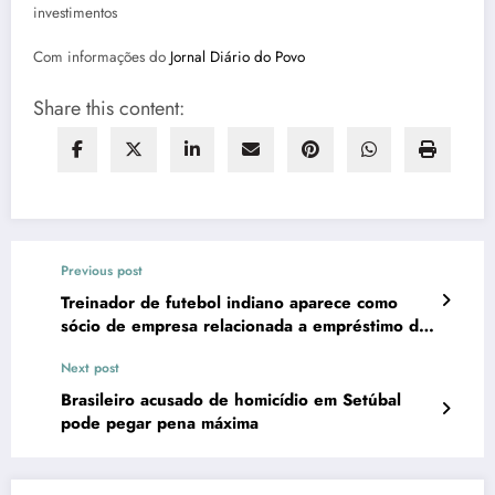
investimentos
Com informações do
Jornal Diário do Povo
Share this content:
Previous post
Treinador de futebol indiano aparece como
sócio de empresa relacionada a empréstimo de
R$ 468 milhões do Banco Master
Next post
Brasileiro acusado de homicídio em Setúbal
pode pegar pena máxima