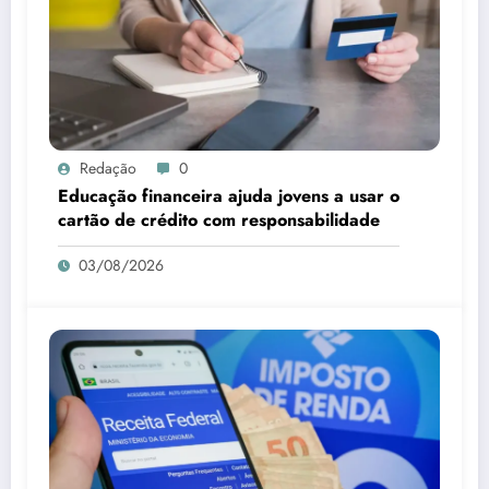
Redação
0
Educação financeira ajuda jovens a usar o
cartão de crédito com responsabilidade
03/08/2026