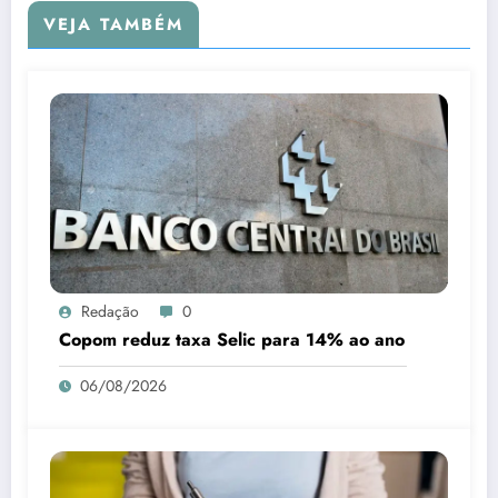
VEJA TAMBÉM
Redação
0
Copom reduz taxa Selic para 14% ao ano
06/08/2026