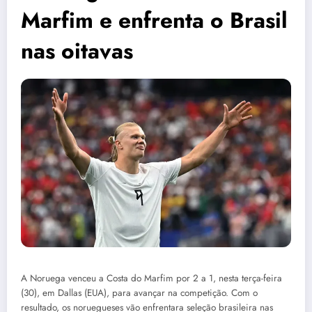
Marfim e enfrenta o Brasil
nas oitavas
A Noruega venceu a Costa do Marfim por 2 a 1, nesta terça-feira
(30), em Dallas (EUA), para avançar na competição. Com o
resultado, os noruegueses vão enfrentara seleção brasileira nas