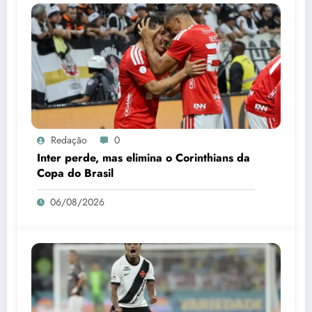
Redação
0
Inter perde, mas elimina o Corinthians da
Copa do Brasil
06/08/2026