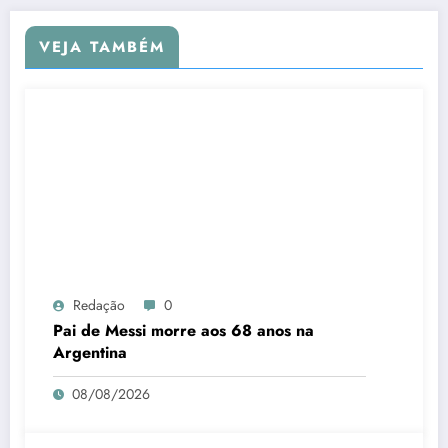
VEJA TAMBÉM
Redação
0
Pai de Messi morre aos 68 anos na
Argentina
08/08/2026