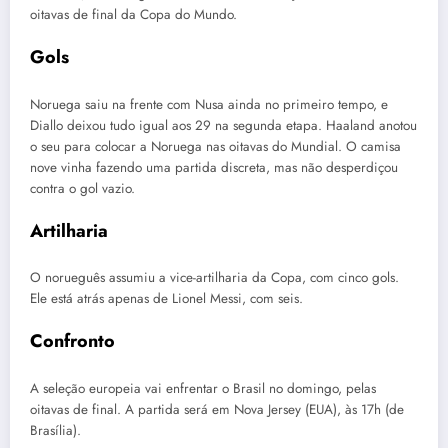
oitavas de final da Copa do Mundo.
Gols
Noruega saiu na frente com Nusa ainda no primeiro tempo, e
Diallo deixou tudo igual aos 29 na segunda etapa. Haaland anotou
o seu para colocar a Noruega nas oitavas do Mundial. O camisa
nove vinha fazendo uma partida discreta, mas não desperdiçou
contra o gol vazio.
Artilharia
O norueguês assumiu a vice-artilharia da Copa, com cinco gols.
Ele está atrás apenas de Lionel Messi, com seis.
Confronto
A seleção europeia vai enfrentar o Brasil no domingo, pelas
oitavas de final. A partida será em Nova Jersey (EUA), às 17h (de
Brasília).