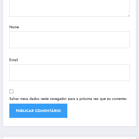
Nome
Email
Salvar meus dados neste navegador para a próxima vez que eu comentar.