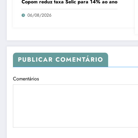
Copom reduz taxa Selic para 14% ao ano
06/08/2026
PUBLICAR COMENTÁRIO
Comentários