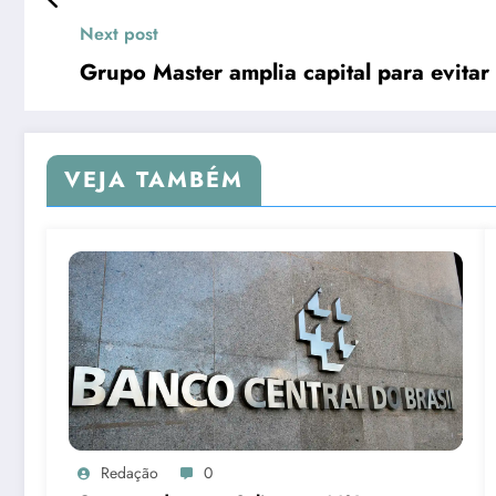
Next post
Grupo Master amplia capital para evitar
VEJA TAMBÉM
Redação
0