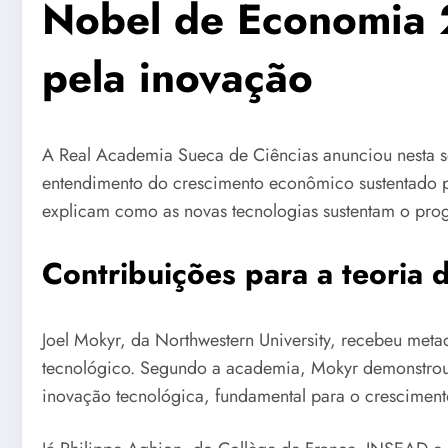
Nobel de Economia 
pela inovação
A Real Academia Sueca de Ciências anunciou nesta s
entendimento do crescimento econômico sustentado pe
explicam como as novas tecnologias sustentam o prog
Contribuições para a teoria
Joel Mokyr, da Northwestern University, recebeu meta
tecnológico. Segundo a academia, Mokyr demonstrou, 
inovação tecnológica, fundamental para o cresciment