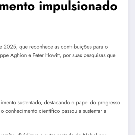
mento impulsionado
e 2025, que reconhece as contribuições para o
ppe Aghion e Peter Howitt, por suas pesquisas que
scimento sustentado, destacando o papel do progresso
 conhecimento científico passou a sustentar a