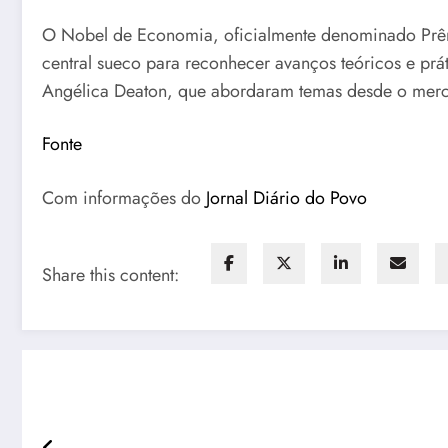
O Nobel de Economia, oficialmente denominado Prêm
central sueco para reconhecer avanços teóricos e pr
Angélica Deaton, que abordaram temas desde o merca
Fonte
Com informações do
Jornal Diário do Povo
Share this content: