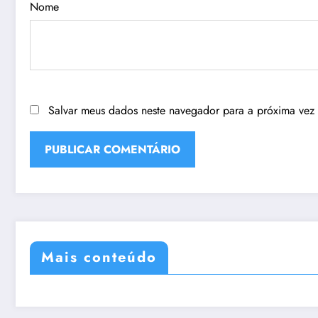
Nome
Salvar meus dados neste navegador para a próxima vez
Mais conteúdo