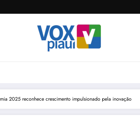
mia 2025 reconhece crescimento impulsionado pela inovação