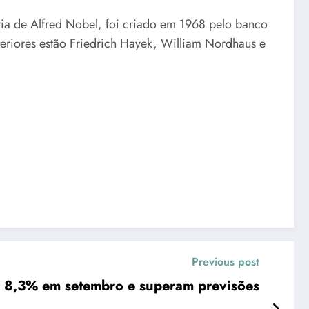
 de Alfred Nobel, foi criado em 1968 pelo banco
eriores estão Friedrich Hayek, William Nordhaus e
Previous post
m 8,3% em setembro e superam previsões