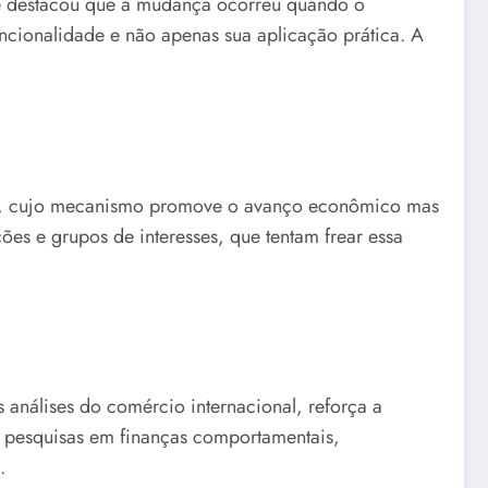
le destacou que a mudança ocorreu quando o
ncionalidade e não apenas sua aplicação prática. A
ia, cujo mecanismo promove o avanço econômico mas
ões e grupos de interesses, que tentam frear essa
análises do comércio internacional, reforça a
or pesquisas em finanças comportamentais,
.