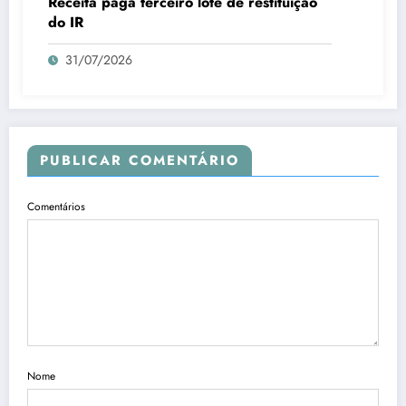
Receita paga terceiro lote de restituição
do IR
31/07/2026
PUBLICAR COMENTÁRIO
Comentários
Nome