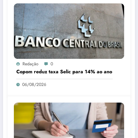
Redação
0
Copom reduz taxa Selic para 14% ao ano
06/08/2026