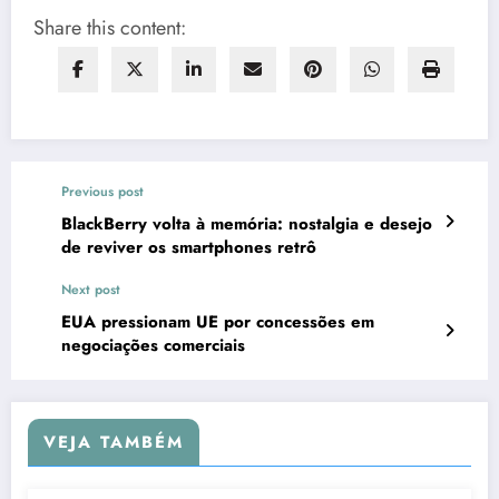
Share this content:
Previous post
BlackBerry volta à memória: nostalgia e desejo
de reviver os smartphones retrô
Next post
EUA pressionam UE por concessões em
negociações comerciais
VEJA TAMBÉM