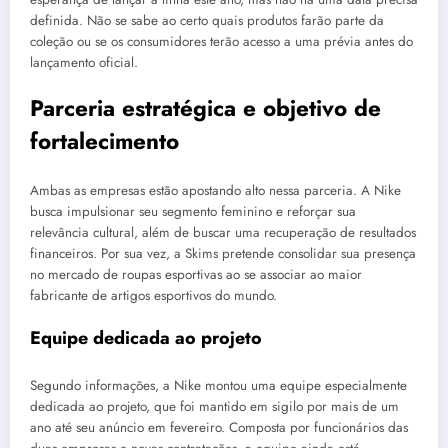
definida. Não se sabe ao certo quais produtos farão parte da
coleção ou se os consumidores terão acesso a uma prévia antes do
lançamento oficial.
Parceria estratégica e objetivo de
fortalecimento
Ambas as empresas estão apostando alto nessa parceria. A Nike
busca impulsionar seu segmento feminino e reforçar sua
relevância cultural, além de buscar uma recuperação de resultados
financeiros. Por sua vez, a Skims pretende consolidar sua presença
no mercado de roupas esportivas ao se associar ao maior
fabricante de artigos esportivos do mundo.
Equipe dedicada ao projeto
Segundo informações, a Nike montou uma equipe especialmente
dedicada ao projeto, que foi mantido em sigilo por mais de um
ano até seu anúncio em fevereiro. Composta por funcionários das