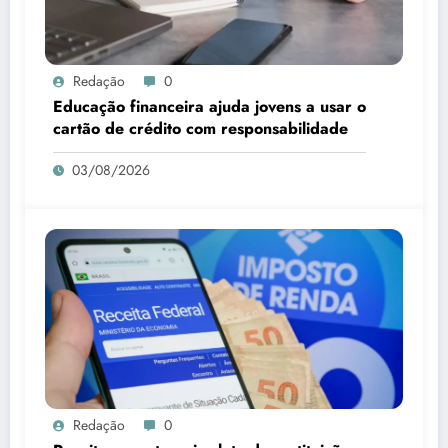
Redação
0
Educação financeira ajuda jovens a usar o
cartão de crédito com responsabilidade
03/08/2026
Redação
0