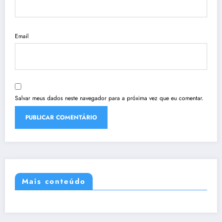
Email
Salvar meus dados neste navegador para a próxima vez que eu comentar.
Mais conteúdo