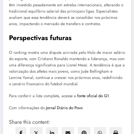
têm investido pesadamente em estrelas internacionais, alterando o
tradicional equilíbrio salarial das principais ligas. Especialistas
avaliam que essa tendência deverá se consolidar nos próximos
anos, impactando o mercado de transfers e contratos.
Perspectivas futuras
O ranking mostra uma disputa acirrada pelo título de maior salário
do esporte, com Cristiano Ronaldo mantendo a liderança, mas com
uma diferença significativa para Lionel Messi. A tendência é que a
valorização dos atletas mais jovens, como Jude Bellingham e
Lamine Yamal, continue a crescer nos próximos anos, redefinindo
o cenário financeiro do futebol mundial.
Para conferir a lista completa, acesse a
fonte oficial do G1
.
Com informações do
Jornal Diário do Povo
Share this content: