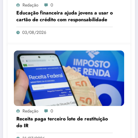
Redação
0
Educação financeira ajuda jovens a usar o
cartão de crédito com responsabilidade
03/08/2026
Redação
0
Receita paga terceiro lote de restituição
do IR