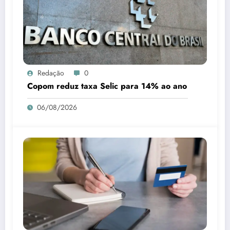
Redação
0
Copom reduz taxa Selic para 14% ao ano
06/08/2026