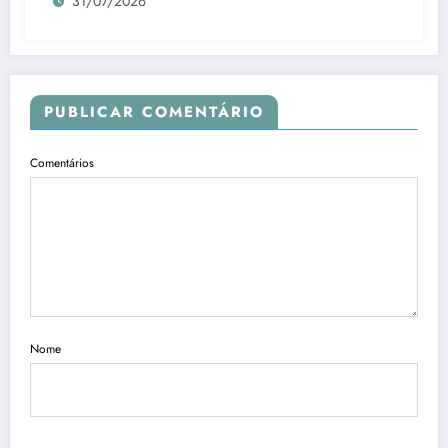
31/07/2026
PUBLICAR COMENTÁRIO
Comentários
Nome