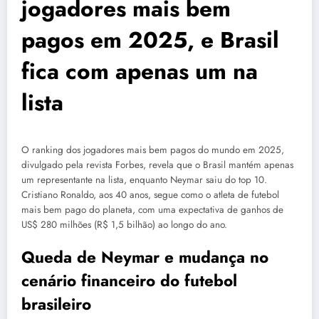
jogadores mais bem
pagos em 2025, e Brasil
fica com apenas um na
lista
O ranking dos jogadores mais bem pagos do mundo em 2025,
divulgado pela revista Forbes, revela que o Brasil mantém apenas
um representante na lista, enquanto Neymar saiu do top 10.
Cristiano Ronaldo, aos 40 anos, segue como o atleta de futebol
mais bem pago do planeta, com uma expectativa de ganhos de
US$ 280 milhões (R$ 1,5 bilhão) ao longo do ano.
Queda de Neymar e mudança no
cenário financeiro do futebol
brasileiro