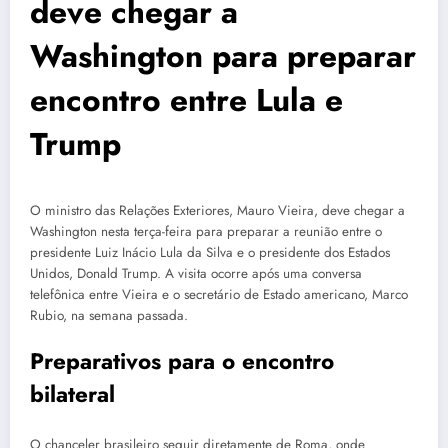
deve chegar a
Washington para preparar
encontro entre Lula e
Trump
O ministro das Relações Exteriores, Mauro Vieira, deve chegar a
Washington nesta terça-feira para preparar a reunião entre o
presidente Luiz Inácio Lula da Silva e o presidente dos Estados
Unidos, Donald Trump. A visita ocorre após uma conversa
telefônica entre Vieira e o secretário de Estado americano, Marco
Rubio, na semana passada.
Preparativos para o encontro
bilateral
O chanceler brasileiro seguir diretamente de Roma, onde