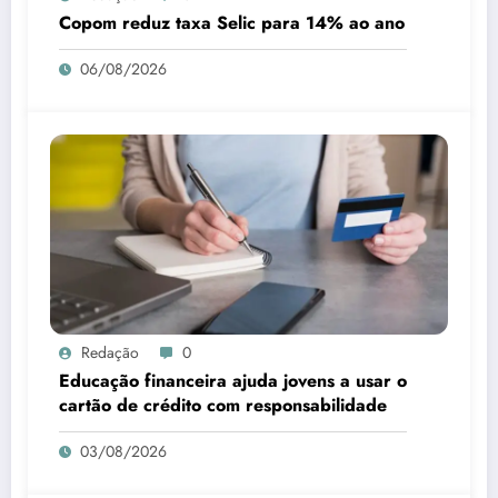
Copom reduz taxa Selic para 14% ao ano
06/08/2026
Redação
0
Educação financeira ajuda jovens a usar o
cartão de crédito com responsabilidade
03/08/2026