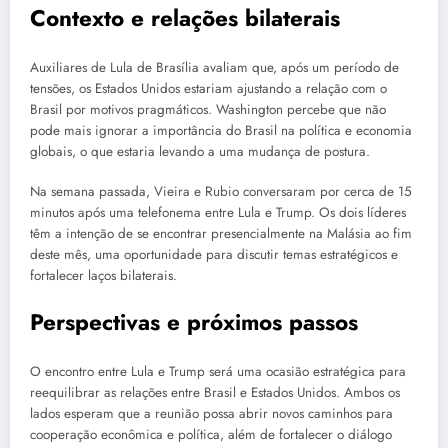
Contexto e relações bilaterais
Auxiliares de Lula de Brasília avaliam que, após um período de
tensões, os Estados Unidos estariam ajustando a relação com o
Brasil por motivos pragmáticos. Washington percebe que não
pode mais ignorar a importância do Brasil na política e economia
globais, o que estaria levando a uma mudança de postura.
Na semana passada, Vieira e Rubio conversaram por cerca de 15
minutos após uma telefonema entre Lula e Trump. Os dois líderes
têm a intenção de se encontrar presencialmente na Malásia ao fim
deste mês, uma oportunidade para discutir temas estratégicos e
fortalecer laços bilaterais.
Perspectivas e próximos passos
O encontro entre Lula e Trump será uma ocasião estratégica para
reequilibrar as relações entre Brasil e Estados Unidos. Ambos os
lados esperam que a reunião possa abrir novos caminhos para
cooperação econômica e política, além de fortalecer o diálogo