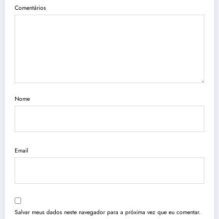
Comentários
Nome
Email
Salvar meus dados neste navegador para a próxima vez que eu comentar.