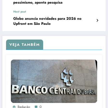
pessimismo, aponta pesquisa
Next post
Globo anuncia novidades para 2026 no
Upfront em São Paulo
VEJA TAMBÉM
Redação
0