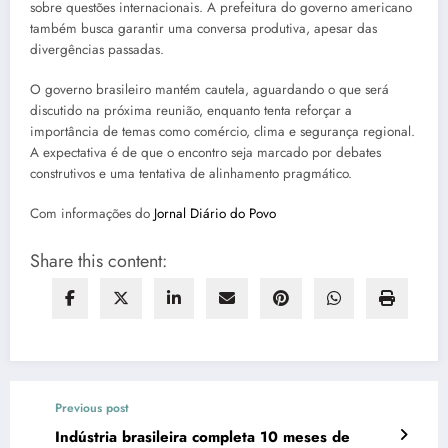
sobre questões internacionais. A prefeitura do governo americano
também busca garantir uma conversa produtiva, apesar das
divergências passadas.
O governo brasileiro mantém cautela, aguardando o que será
discutido na próxima reunião, enquanto tenta reforçar a
importância de temas como comércio, clima e segurança regional.
A expectativa é de que o encontro seja marcado por debates
construtivos e uma tentativa de alinhamento pragmático.
Com informações do
Jornal Diário do Povo
Share this content:
Previous post
Indústria brasileira completa 10 meses de