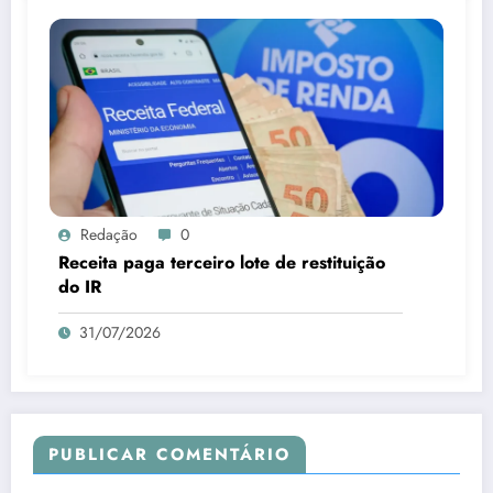
Redação
0
Receita paga terceiro lote de restituição
do IR
31/07/2026
PUBLICAR COMENTÁRIO