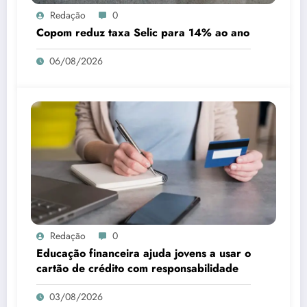
Redação
0
Copom reduz taxa Selic para 14% ao ano
06/08/2026
Redação
0
Educação financeira ajuda jovens a usar o
cartão de crédito com responsabilidade
03/08/2026