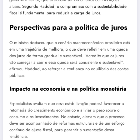
atuais.
Segundo Haddad, o compromisso com a sustentabilidade
fiscal é fundamental para reduzir a carga de juros
.
Perspectivas para a política de juros
O ministro destacou que o cenário macroeconômico brasileiro está
em uma trajetória de melhora, o que deve refletir em uma queda
dos juros de forma gradual e sustentável. “Acredito que os juros
vão começar a cair e essa queda será consistente e sustentável”,
afirmou Haddad, ao reforçar a confiança no equilíbrio das contas
públicas.
Impacto na economia e na política monetária
Especialistas avaliam que essa estabilização poderá favorecer a
retomada do crescimento econômico e aliviar o peso sobre o
consumo e os investimentos. No entanto, alertam que o processo
deve ser acompanhado de reformas estruturais e de um esforço
contínuo de ajuste fiscal, para garantir a sustentação dessa
tendência.