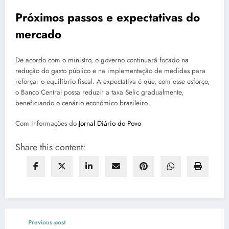
Próximos passos e expectativas do
mercado
De acordo com o ministro, o governo continuará focado na
redução do gasto público e na implementação de medidas para
reforçar o equilíbrio fiscal. A expectativa é que, com esse esforço,
o Banco Central possa reduzir a taxa Selic gradualmente,
beneficiando o cenário económico brasileiro.
Com informações do
Jornal Diário do Povo
Share this content:
Previous post