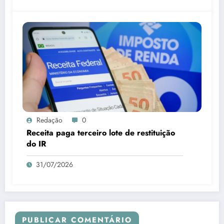
Redação
0
Receita paga terceiro lote de restituição
do IR
31/07/2026
PUBLICAR COMENTÁRIO