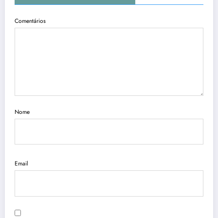
Comentários
Nome
Email