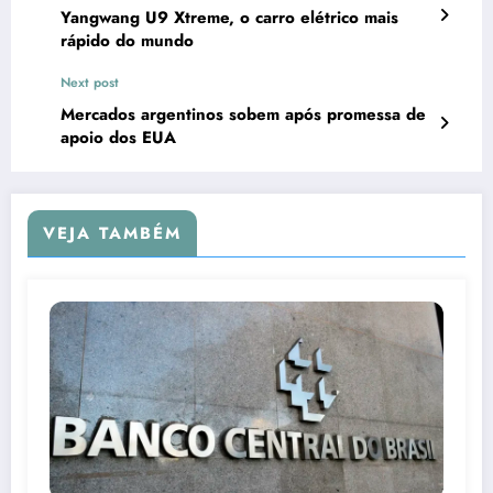
Yangwang U9 Xtreme, o carro elétrico mais
rápido do mundo
Next post
Mercados argentinos sobem após promessa de
apoio dos EUA
VEJA TAMBÉM