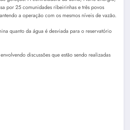
ssa por 25 comunidades ribeirinhas e três povos
 mantendo a operação com os mesmos níveis de vazão.
ina quanto da água é desviada para o reservatório
envolvendo discussões que estão sendo realizadas