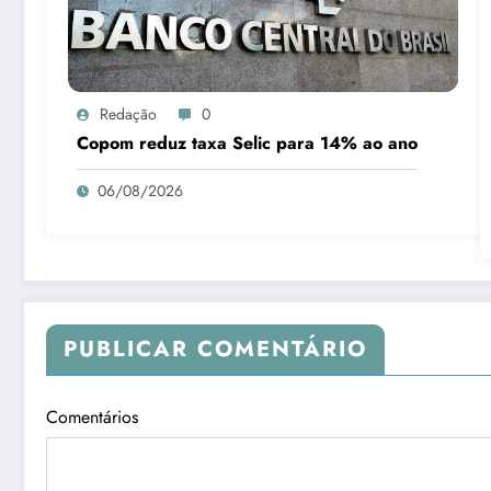
Redação
0
Copom reduz taxa Selic para 14% ao ano
06/08/2026
PUBLICAR COMENTÁRIO
Comentários