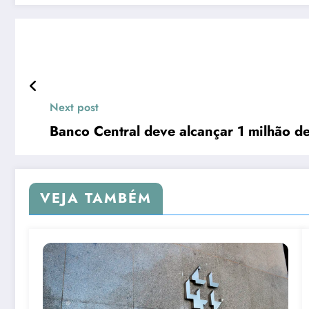
Next post
Banco Central deve alcançar 1 milhão d
VEJA TAMBÉM