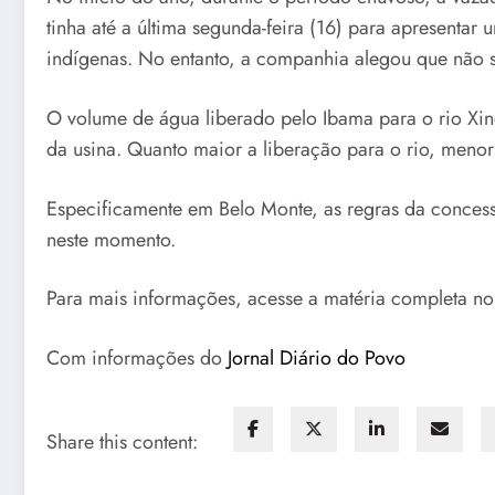
tinha até a última segunda-feira (16) para apresenta
indígenas. No entanto, a companhia alegou que não 
O volume de água liberado pelo Ibama para o rio Xi
da usina. Quanto maior a liberação para o rio, menor
Especificamente em Belo Monte, as regras da conces
neste momento.
Para mais informações, acesse a matéria completa n
Com informações do
Jornal Diário do Povo
Share this content: