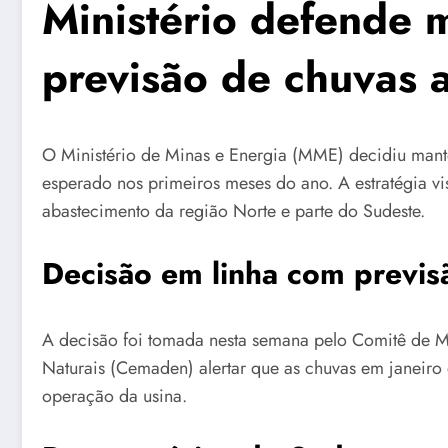
Ministério defende 
previsão de chuvas 
O Ministério de Minas e Energia (MME) decidiu mante
esperado nos primeiros meses do ano. A estratégia vi
abastecimento da região Norte e parte do Sudeste.
Decisão em linha com previ
A decisão foi tomada nesta semana pelo Comitê de M
Naturais (Cemaden) alertar que as chuvas em janeiro 
operação da usina.