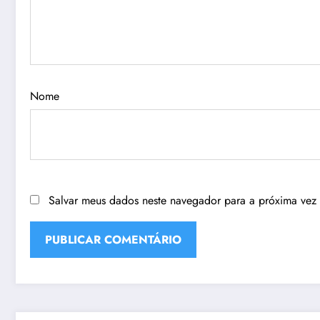
Nome
Salvar meus dados neste navegador para a próxima vez