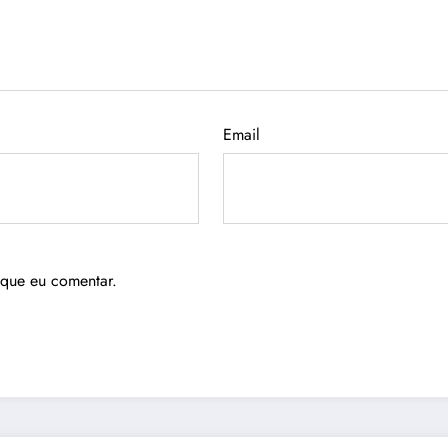
Email
 que eu comentar.