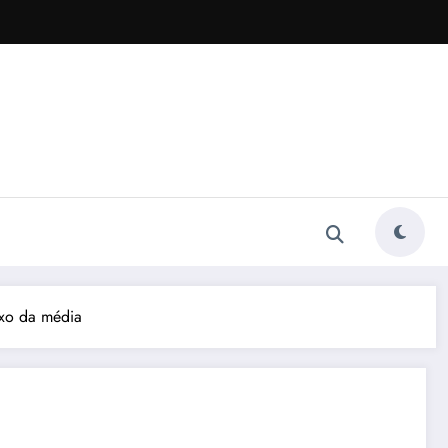
ixo da média