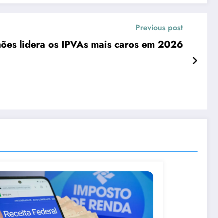
Previous post
lhões lidera os IPVAs mais caros em 2026