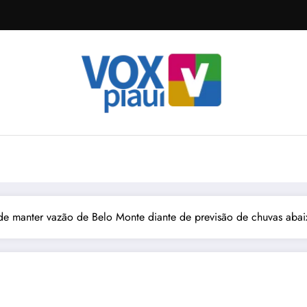
nde manter vazão de Belo Monte diante de previsão de chuvas aba