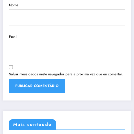
Nome
Email
Salvar meus dados neste navegador para a próxima vez que eu comentar.
Mais conteúdo