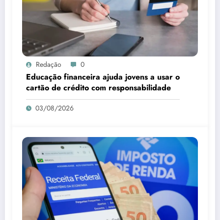
Redação
0
Educação financeira ajuda jovens a usar o
cartão de crédito com responsabilidade
03/08/2026