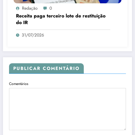
Redação
0
Receita paga terceiro lote de restituição
do IR
31/07/2026
PUBLICAR COMENTÁRIO
Comentários