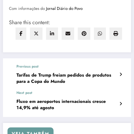
Com informações do
Jornal Diário do Povo
Share this content:
Previous post
Tarifas de Trump freiam pedidos de produtos
para a Copa do Mundo
Next post
Fluxo em aeroportos internacionais cresce
14,9% até agosto
VEJA TAMBÉM