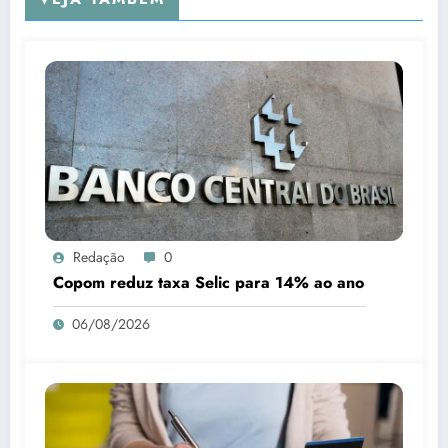
Redação
0
Copom reduz taxa Selic para 14% ao ano
06/08/2026