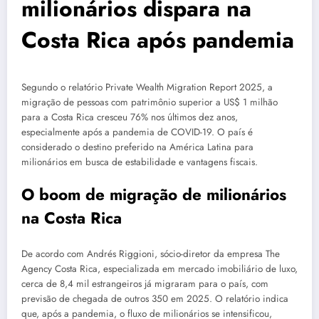
milionários dispara na
Costa Rica após pandemia
Segundo o relatório Private Wealth Migration Report 2025, a
migração de pessoas com patrimônio superior a US$ 1 milhão
para a Costa Rica cresceu 76% nos últimos dez anos,
especialmente após a pandemia de COVID-19. O país é
considerado o destino preferido na América Latina para
milionários em busca de estabilidade e vantagens fiscais.
O boom de migração de milionários
na Costa Rica
De acordo com Andrés Riggioni, sócio-diretor da empresa The
Agency Costa Rica, especializada em mercado imobiliário de luxo,
cerca de 8,4 mil estrangeiros já migraram para o país, com
previsão de chegada de outros 350 em 2025. O relatório indica
que, após a pandemia, o fluxo de milionários se intensificou,