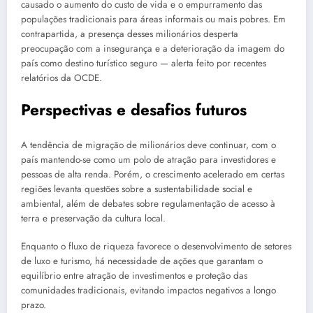
causado o aumento do custo de vida e o empurramento das
populações tradicionais para áreas informais ou mais pobres. Em
contrapartida, a presença desses milionários desperta
preocupação com a insegurança e a deterioração da imagem do
país como destino turístico seguro — alerta feito por recentes
relatórios da OCDE.
Perspectivas e desafios futuros
A tendência de migração de milionários deve continuar, com o
país mantendo-se como um polo de atração para investidores e
pessoas de alta renda. Porém, o crescimento acelerado em certas
regiões levanta questões sobre a sustentabilidade social e
ambiental, além de debates sobre regulamentação de acesso à
terra e preservação da cultura local.
Enquanto o fluxo de riqueza favorece o desenvolvimento de setores
de luxo e turismo, há necessidade de ações que garantam o
equilíbrio entre atração de investimentos e proteção das
comunidades tradicionais, evitando impactos negativos a longo
prazo.