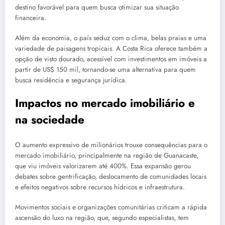
destino favorável para quem busca otimizar sua situação
financeira.
Além da economia, o país seduz com o clima, belas praias e uma
variedade de paisagens tropicais. A Costa Rica oferece também a
opção de visto dourado, acessível com investimentos em imóveis a
partir de US$ 150 mil, tornando-se uma alternativa para quem
busca residência e segurança jurídica.
Impactos no mercado imobiliário e
na sociedade
O aumento expressivo de milionários trouxe consequências para o
mercado imobiliário, principalmente na região de Guanacaste,
que viu imóveis valorizarem até 400%. Essa expansão gerou
debates sobre gentrificação, deslocamento de comunidades locais
e efeitos negativos sobre recursos hídricos e infraestrutura.
Movimentos sociais e organizações comunitárias criticam a rápida
ascensão do luxo na região, que, segundo especialistas, tem