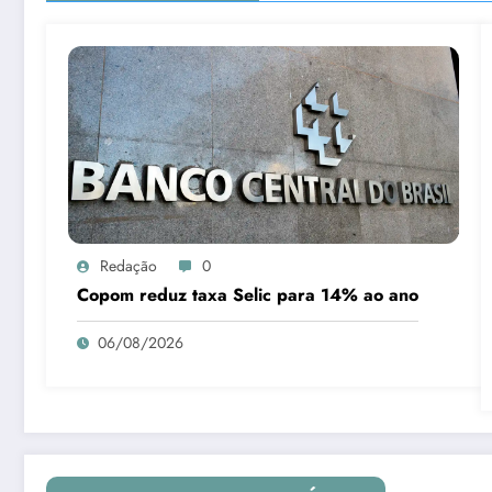
Redação
0
Copom reduz taxa Selic para 14% ao ano
06/08/2026