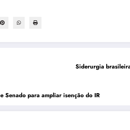
Siderurgia brasileir
e Senado para ampliar isenção do IR