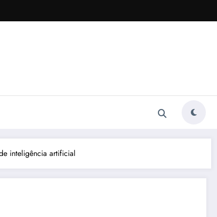
 inteligência artificial