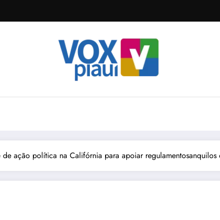
 de ação política na Califórnia para apoiar regulamentosanquilos de