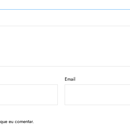
Email
 que eu comentar.