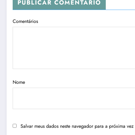
PUBLICAR COMENTÁRIO
Comentários
Nome
Salvar meus dados neste navegador para a próxima vez