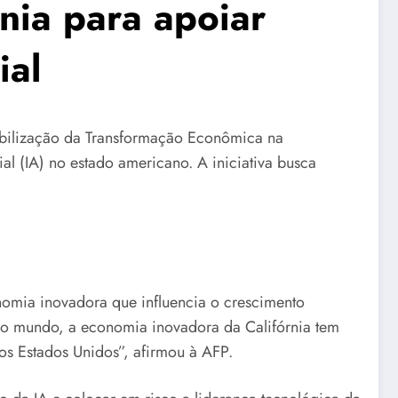
rnia para apoiar
ial
Mobilização da Transformação Econômica na
al (IA) no estado americano. A iniciativa busca
omia inovadora que influencia o crescimento
do mundo, a economia inovadora da Califórnia tem
s Estados Unidos”, afirmou à AFP.