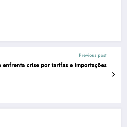
Previous post
a enfrenta crise por tarifas e importações