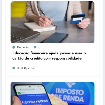
Redação
0
Educação financeira ajuda jovens a usar o
cartão de crédito com responsabilidade
03/08/2026