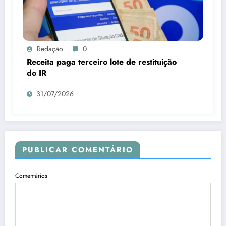
Redação
0
Receita paga terceiro lote de restituição
do IR
31/07/2026
PUBLICAR COMENTÁRIO
Comentários