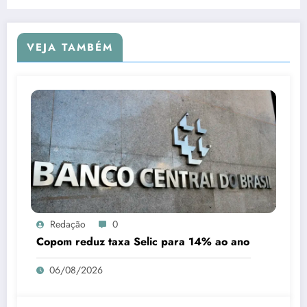
VEJA TAMBÉM
Redação
0
Copom reduz taxa Selic para 14% ao ano
06/08/2026