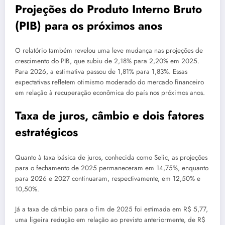
Projeções do Produto Interno Bruto
(PIB) para os próximos anos
O relatório também revelou uma leve mudança nas projeções de
crescimento do PIB, que subiu de 2,18% para 2,20% em 2025.
Para 2026, a estimativa passou de 1,81% para 1,83%. Essas
expectativas refletem otimismo moderado do mercado financeiro
em relação à recuperação econômica do país nos próximos anos.
Taxa de juros, câmbio e dois fatores
estratégicos
Quanto à taxa básica de juros, conhecida como Selic, as projeções
para o fechamento de 2025 permaneceram em 14,75%, enquanto
para 2026 e 2027 continuaram, respectivamente, em 12,50% e
10,50%.
Já a taxa de câmbio para o fim de 2025 foi estimada em R$ 5,77,
uma ligeira redução em relação ao previsto anteriormente, de R$