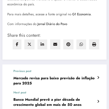
econômica do país.
Para mais detalhes, acesse a fonte original no
G1 Economia
.
Com informações do
Jornal Diário do Povo
Share this content:
Previous post
Mercado revisa para baixo previsão de inflação
para 2025
Next post
Banco Mundial prevê a pior década de
crescimento global em mais de 50 anos