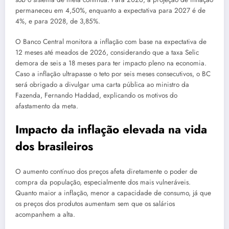
permaneceu em 4,50%, enquanto a expectativa para 2027 é de
4%, e para 2028, de 3,85%.
O Banco Central monitora a inflação com base na expectativa de
12 meses até meados de 2026, considerando que a taxa Selic
demora de seis a 18 meses para ter impacto pleno na economia.
Caso a inflação ultrapasse o teto por seis meses consecutivos, o BC
será obrigado a divulgar uma carta pública ao ministro da
Fazenda, Fernando Haddad, explicando os motivos do
afastamento da meta.
Impacto da inflação elevada na vida
dos brasileiros
O aumento contínuo dos preços afeta diretamente o poder de
compra da população, especialmente dos mais vulneráveis.
Quanto maior a inflação, menor a capacidade de consumo, já que
os preços dos produtos aumentam sem que os salários
acompanhem a alta.