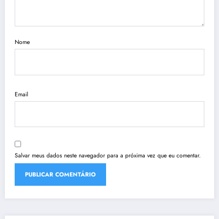
Nome
Email
Salvar meus dados neste navegador para a próxima vez que eu comentar.