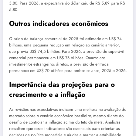
5,80. Para 2026, a expectativa do dólar caiu de R$ 5,89 para R$
5,80.
Outros indicadores econômicos
O saldo da balança comercial de 2025 foi estimado em US$ 74
bilhões, uma pequena redução em relação ao cenário anterior,
que previa US$ 74,5 bilhões. Para 2026, a previsão de superávit
comercial permaneceu em US$ 78 bilhões. Quanto aos
investimentos estrangeiros diretos, a previsão de entrada
permanece em US$ 70 bilhões para ambos os anos, 2025 e 2026.
Importância das projeções para o
crescimento e a inflação
As revisões nas expectativas indicam uma melhora na avaliação do
mercado sobre o cenário econômico brasileiro, mesmo diante do
desafio de controlar a inflação acima do teto da meta. Analistas
ressaltam que esses indicadores são essenciais para orientar as
decisões de política monetária e ajudar a manter a estabilidade