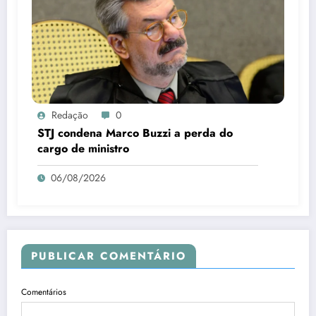
Redação
0
STJ condena Marco Buzzi a perda do
cargo de ministro
06/08/2026
PUBLICAR COMENTÁRIO
Comentários