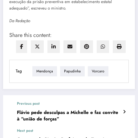
execução da prisão preventiva em estabelecimento estatal
adequado”, escreveu o ministro.
Da Redação
Share this content:
Tag
Mendonça
Papudinha
Vorcaro
Previous post
Flávio pede desculpas a Michelle e faz convite
à “união de forças”
Next post