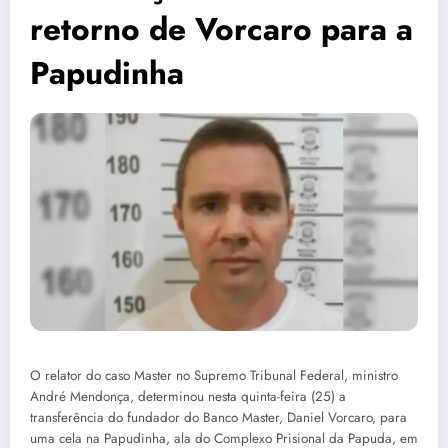
retorno de Vorcaro para a
Papudinha
O relator do caso Master no Supremo Tribunal Federal, ministro
André Mendonça, determinou nesta quinta-feira (25) a
transferência do fundador do Banco Master, Daniel Vorcaro, para
uma cela na Papudinha, ala do Complexo Prisional da Papuda, em