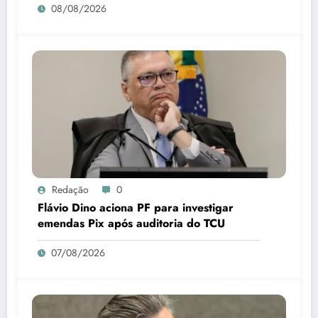
08/08/2026
Redação
0
Flávio Dino aciona PF para investigar
emendas Pix após auditoria do TCU
07/08/2026