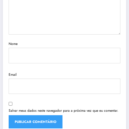
Nome
Email
Salvar meus dados neste navegador para a próxima vez que eu comentar.