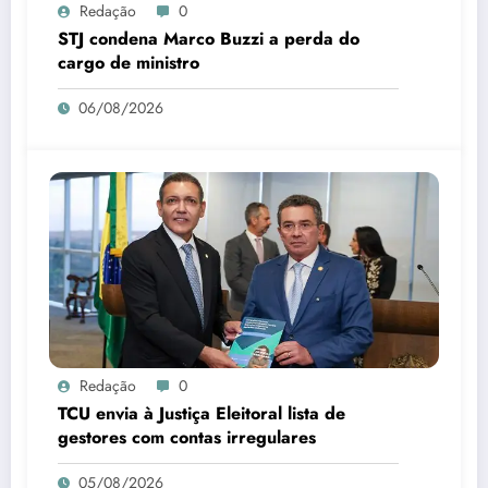
Redação
0
STJ condena Marco Buzzi a perda do
cargo de ministro
06/08/2026
Redação
0
TCU envia à Justiça Eleitoral lista de
gestores com contas irregulares
05/08/2026