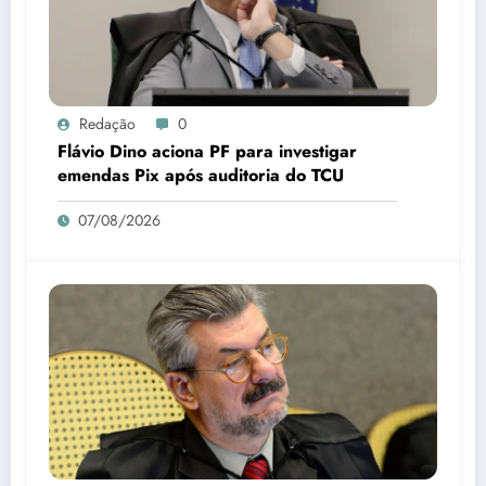
Redação
0
Flávio Dino aciona PF para investigar
emendas Pix após auditoria do TCU
07/08/2026