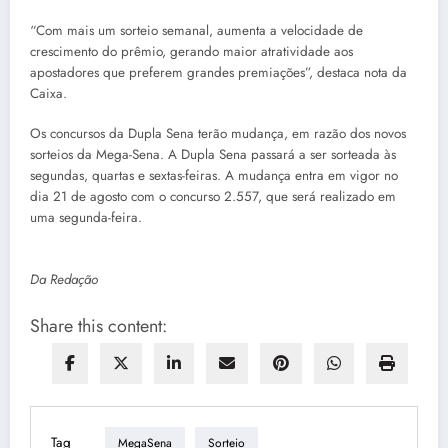
“Com mais um sorteio semanal, aumenta a velocidade de
crescimento do prêmio, gerando maior atratividade aos
apostadores que preferem grandes premiações”, destaca nota da
Caixa.
Os concursos da Dupla Sena terão mudança, em razão dos novos
sorteios da Mega-Sena. A Dupla Sena passará a ser sorteada às
segundas, quartas e sextas-feiras. A mudança entra em vigor no
dia 21 de agosto com o concurso 2.557, que será realizado em
uma segunda-feira.
Da Redação
Share this content:
Tag
MegaSena
Sorteio