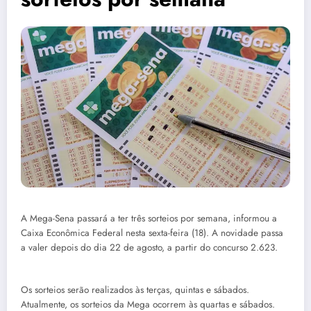
A Mega-Sena passará a ter três sorteios por semana, informou a
Caixa Econômica Federal nesta sexta-feira (18). A novidade passa
a valer depois do dia 22 de agosto, a partir do concurso 2.623.
Os sorteios serão realizados às terças, quintas e sábados.
Atualmente, os sorteios da Mega ocorrem às quartas e sábados.