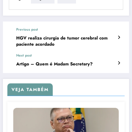
Previous post
HGV realiza cirurgia de tumor cerebral com
paciente acordado
Next post
Artigo – Quem é Madam Secretary?
VEJA TAMBÉM