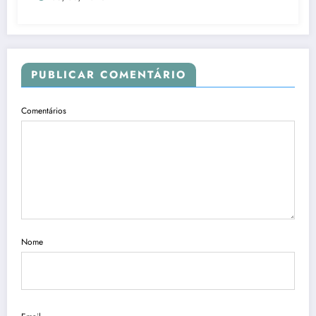
PUBLICAR COMENTÁRIO
Comentários
Nome