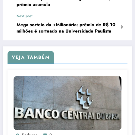
prêmio acumula
Next post
Mega sorteio da +Milionária: prêmio de R$ 10
milhões é sorteado na Universidade Paulista
VEJA TAMBÉM