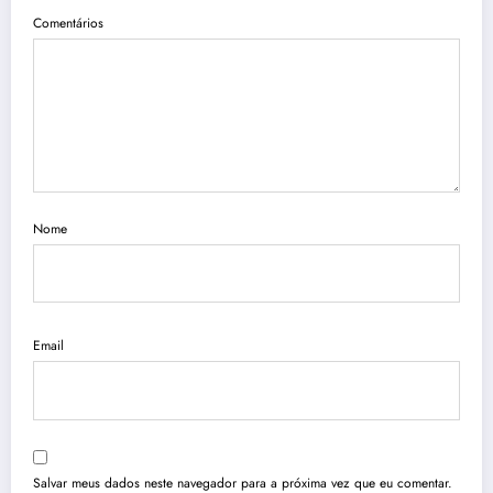
Comentários
Nome
Email
Salvar meus dados neste navegador para a próxima vez que eu comentar.