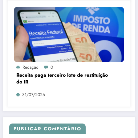
Redação
0
Receita paga terceiro lote de restituição
do IR
31/07/2026
PUBLICAR COMENTÁRIO