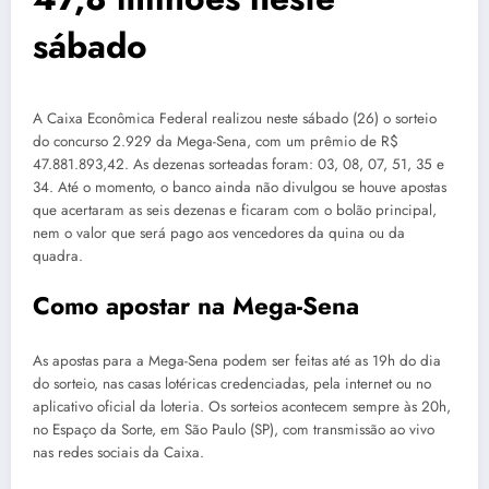
sábado
A Caixa Econômica Federal realizou neste sábado (26) o sorteio
do concurso 2.929 da Mega-Sena, com um prêmio de R$
47.881.893,42. As dezenas sorteadas foram: 03, 08, 07, 51, 35 e
34. Até o momento, o banco ainda não divulgou se houve apostas
que acertaram as seis dezenas e ficaram com o bolão principal,
nem o valor que será pago aos vencedores da quina ou da
quadra.
Como apostar na Mega-Sena
As apostas para a Mega-Sena podem ser feitas até as 19h do dia
do sorteio, nas casas lotéricas credenciadas, pela internet ou no
aplicativo oficial da loteria. Os sorteios acontecem sempre às 20h,
no Espaço da Sorte, em São Paulo (SP), com transmissão ao vivo
nas redes sociais da Caixa.