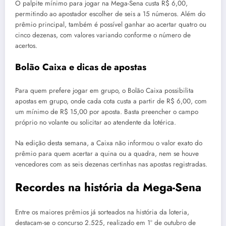
O palpite mínimo para jogar na Mega-Sena custa R$ 6,00,
permitindo ao apostador escolher de seis a 15 números. Além do
prêmio principal, também é possível ganhar ao acertar quatro ou
cinco dezenas, com valores variando conforme o número de
acertos.
Bolão Caixa e dicas de apostas
Para quem prefere jogar em grupo, o Bolão Caixa possibilita
apostas em grupo, onde cada cota custa a partir de R$ 6,00, com
um mínimo de R$ 15,00 por aposta. Basta preencher o campo
próprio no volante ou solicitar ao atendente da lotérica.
Na edição desta semana, a Caixa não informou o valor exato do
prêmio para quem acertar a quina ou a quadra, nem se houve
vencedores com as seis dezenas certinhas nas apostas registradas.
Recordes na história da Mega-Sena
Entre os maiores prêmios já sorteados na história da loteria,
destacam-se o concurso 2.525, realizado em 1º de outubro de