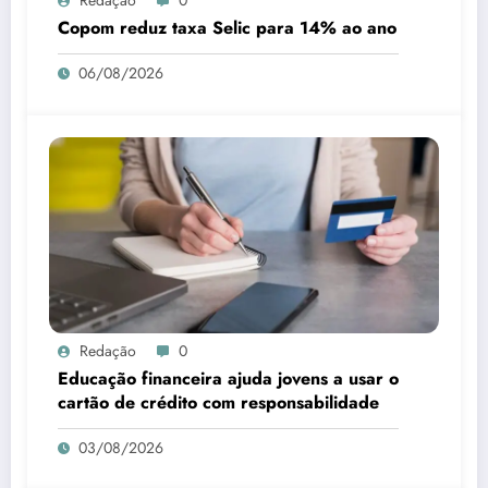
Redação
0
Copom reduz taxa Selic para 14% ao ano
06/08/2026
Redação
0
Educação financeira ajuda jovens a usar o
cartão de crédito com responsabilidade
03/08/2026