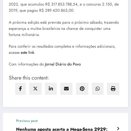
2022, que acumulou R$ 317.853.788,54, e o concurso 2.150, de
2019, que pagou R$ 289.420.865,00.
A próxima edição está prevista para o próximo sábado, trazendo
esperança a muitos brasileiros na chance de conquistar uma
fortuna milionária.
Para conferir os resultados completos e informações adicionais,
acesse
este link
.
Com informações do
Jornal Diário do Povo
Share this content:
Previous post
Nenhuma aposta acerta a Mega-Sena 2929;