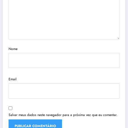
Nome
Email
Salvar meus dados neste navegador para a próxima vez que eu comentar.