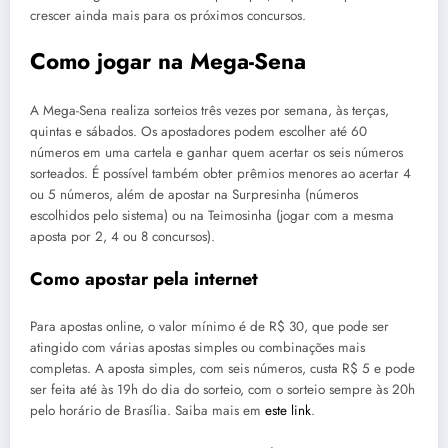
crescer ainda mais para os próximos concursos.
Como jogar na Mega-Sena
A Mega-Sena realiza sorteios três vezes por semana, às terças,
quintas e sábados. Os apostadores podem escolher até 60
números em uma cartela e ganhar quem acertar os seis números
sorteados. É possível também obter prêmios menores ao acertar 4
ou 5 números, além de apostar na Surpresinha (números
escolhidos pelo sistema) ou na Teimosinha (jogar com a mesma
aposta por 2, 4 ou 8 concursos).
Como apostar pela internet
Para apostas online, o valor mínimo é de R$ 30, que pode ser
atingido com várias apostas simples ou combinações mais
completas. A aposta simples, com seis números, custa R$ 5 e pode
ser feita até às 19h do dia do sorteio, com o sorteio sempre às 20h
pelo horário de Brasília. Saiba mais em
este link
.