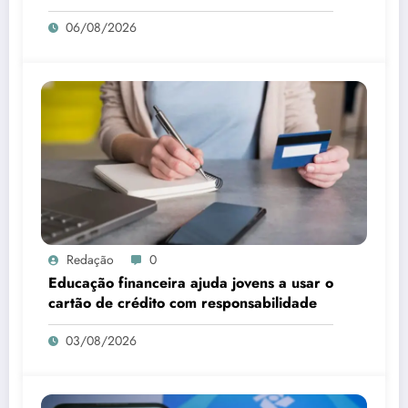
06/08/2026
Redação
0
Educação financeira ajuda jovens a usar o
cartão de crédito com responsabilidade
03/08/2026