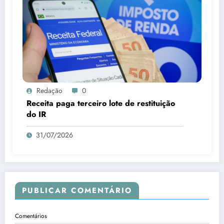
Redação
0
Receita paga terceiro lote de restituição
do IR
31/07/2026
PUBLICAR COMENTÁRIO
Comentários