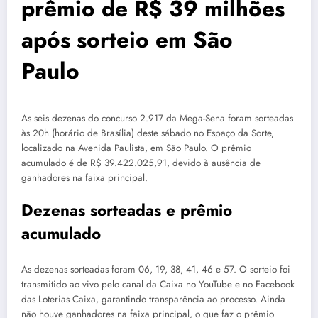
prêmio de R$ 39 milhões
após sorteio em São
Paulo
As seis dezenas do concurso 2.917 da Mega-Sena foram sorteadas
às 20h (horário de Brasília) deste sábado no Espaço da Sorte,
localizado na Avenida Paulista, em São Paulo. O prêmio
acumulado é de R$ 39.422.025,91, devido à ausência de
ganhadores na faixa principal.
Dezenas sorteadas e prêmio
acumulado
As dezenas sorteadas foram 06, 19, 38, 41, 46 e 57. O sorteio foi
transmitido ao vivo pelo canal da Caixa no YouTube e no Facebook
das Loterias Caixa, garantindo transparência ao processo. Ainda
não houve ganhadores na faixa principal, o que faz o prêmio