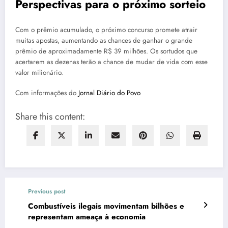
Perspectivas para o próximo sorteio
Com o prêmio acumulado, o próximo concurso promete atrair
muitas apostas, aumentando as chances de ganhar o grande
prêmio de aproximadamente R$ 39 milhões. Os sortudos que
acertarem as dezenas terão a chance de mudar de vida com esse
valor milionário.
Com informações do
Jornal Diário do Povo
Share this content:
Previous post
Combustíveis ilegais movimentam bilhões e
representam ameaça à economia