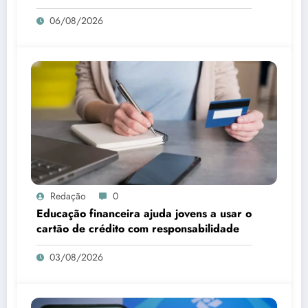
06/08/2026
Redação
0
Educação financeira ajuda jovens a usar o
cartão de crédito com responsabilidade
03/08/2026