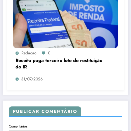
Redação
0
Receita paga terceiro lote de restituição
do IR
31/07/2026
PUBLICAR COMENTÁRIO
Comentários