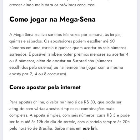
crescer ainda mais para os próximos concursos.
Como jogar na Mega-Sena
A Mega-Sena realiza sorteios três vezes por semana, às terças,
quintas e sábados. Os apostadores podem escolher até 60
números em uma cartela e ganhar quem acertar os seis números
sorteados. É possível também obter prêmios menores ao acertar 4
ou 5 números, além de apostar na Surpresinha (números
escolhidos pelo sistema) ou na Teimosinha (jogar com a mesma
aposta por 2, 4 ou 8 concursos).
Como apostar pela internet
Para apostas online, o valor mínimo é de R$ 30, que pode ser
atingido com várias apostas simples ou combinações mais
completas. A aposta simples, com seis números, custa R$ 5 e pode
ser feita até às 19h do dia do sorteio, com o sorteio sempre às 20h
pelo horário de Brasília. Saiba mais em
este link
.