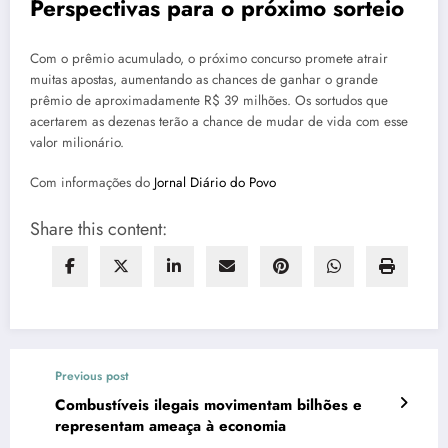
Perspectivas para o próximo sorteio
Com o prêmio acumulado, o próximo concurso promete atrair
muitas apostas, aumentando as chances de ganhar o grande
prêmio de aproximadamente R$ 39 milhões. Os sortudos que
acertarem as dezenas terão a chance de mudar de vida com esse
valor milionário.
Com informações do
Jornal Diário do Povo
Share this content:
Previous post
Combustíveis ilegais movimentam bilhões e
representam ameaça à economia