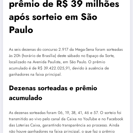
prêmio de R$ 39 milhões
após sorteio em São
Paulo
As seis dezenas do concurso 2.917 da Mega-Sena foram sorteadas
às 20h (horário de Brasília) deste sábado no Espaço da Sorte,
localizado na Avenida Paulista, em São Paulo. O prêmio
acumulado é de R$ 39.422.025,91, devido à ausência de
ganhadores na faixa principal.
Dezenas sorteadas e prêmio
acumulado
As dezenas sorteadas foram 06, 19, 38, 41, 46 e 57. O sorteio foi
transmitido ao vivo pelo canal da Caixa no YouTube e no Facebook
das Loterias Caixa, garantindo transparência ao processo. Ainda
não houve ganhadores na faixa principal, o que faz o prêmio