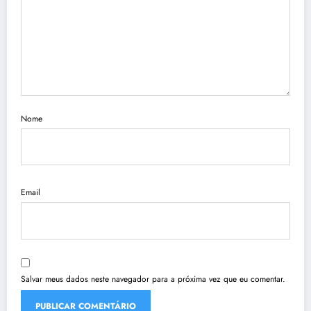
Nome
Email
Salvar meus dados neste navegador para a próxima vez que eu comentar.