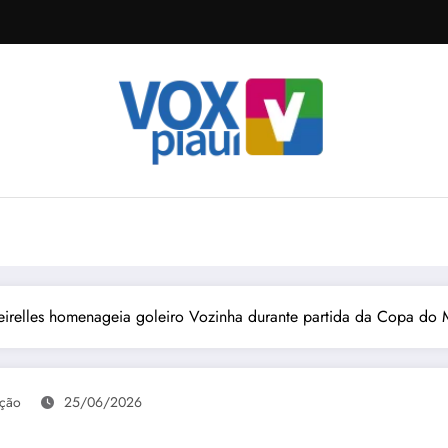
eirelles homenageia goleiro Vozinha durante partida da Copa do
ção
25/06/2026