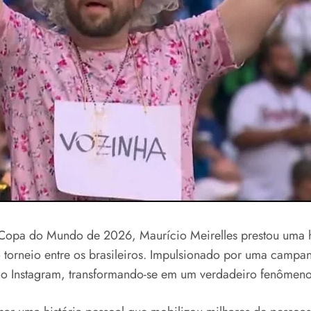
 Copa do Mundo de 2026, Maurício Meirelles prestou uma
torneio entre os brasileiros. Impulsionado por uma campan
 no Instagram, transformando-se em um verdadeiro fenômeno 