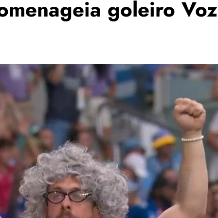
homenageia goleiro Voz