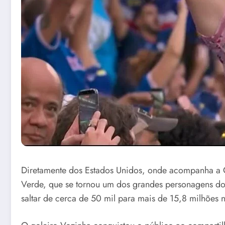
Diretamente dos Estados Unidos, onde acompanha a
Verde, que se tornou um dos grandes personagens do 
saltar de cerca de 50 mil para mais de 15,8 milhões