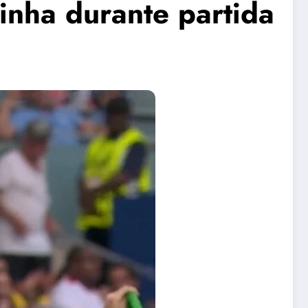
inha durante partida