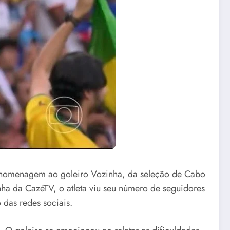
 homenagem ao goleiro Vozinha, da seleção de Cabo
ha da CazéTV, o atleta viu seu número de seguidores
das redes sociais.