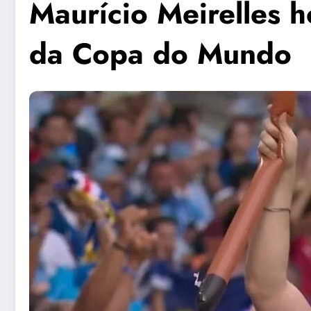
Maurício Meirelles 
da Copa do Mundo