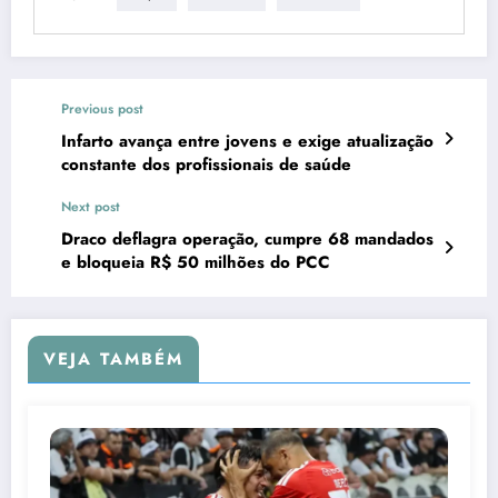
Previous post
Infarto avança entre jovens e exige atualização
constante dos profissionais de saúde
Next post
Draco deflagra operação, cumpre 68 mandados
e bloqueia R$ 50 milhões do PCC
VEJA TAMBÉM