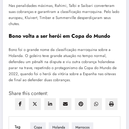
Nas penalidades máximas, Rahimi, Talbi e Saibari converteram
suas cobranças e garantiram a classificação marroquina. Pelo lado
europeu, Kluivert, Timber e Summerville desperdiçaram seus
chutes.
Bono volta a ser herói em Copa do Mundo
Bono foi o grande nome da classificação marroquina sobre a
Holanda. O goleiro teve grande atuação no tempo normal,
defendeu um pênalti na disputa e viu outra cobrança holandesa
parar na trave, repetindo o protagonismo da Copa do Mundo de
2022, quando foi o herói da vitória sobre a Espanha nas oitavas
de final ao defender duas cobranças.
Share this content:
Tag
Copa
Holanda
Marrocos