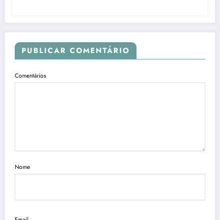
PUBLICAR COMENTÁRIO
Comentários
Nome
Email