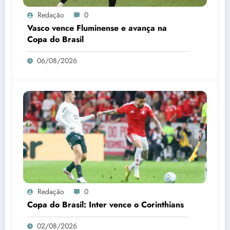
Redação
0
Vasco vence Fluminense e avança na
Copa do Brasil
06/08/2026
Redação
0
Copa do Brasil: Inter vence o Corinthians
02/08/2026