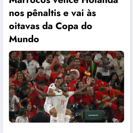
nos pênaltis e vai às
oitavas da Copa do
Mundo