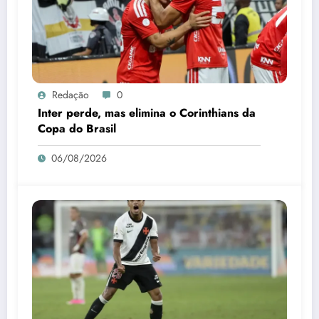
Redação
0
Inter perde, mas elimina o Corinthians da
Copa do Brasil
06/08/2026