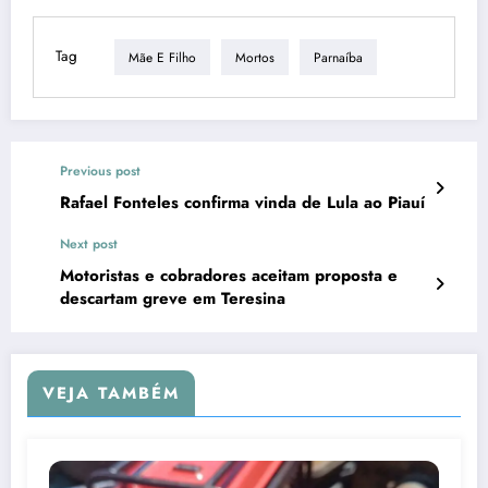
Tag
Mãe E Filho
Mortos
Parnaíba
Previous post
Rafael Fonteles confirma vinda de Lula ao Piauí
Next post
Motoristas e cobradores aceitam proposta e
descartam greve em Teresina
VEJA TAMBÉM