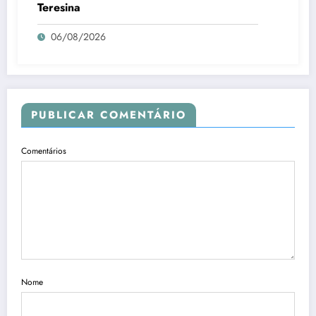
Teresina
06/08/2026
PUBLICAR COMENTÁRIO
Comentários
Nome