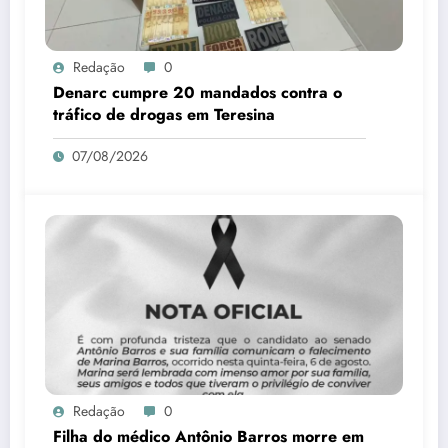
Redação
0
Denarc cumpre 20 mandados contra o
tráfico de drogas em Teresina
07/08/2026
Redação
0
Filha do médico Antônio Barros morre em