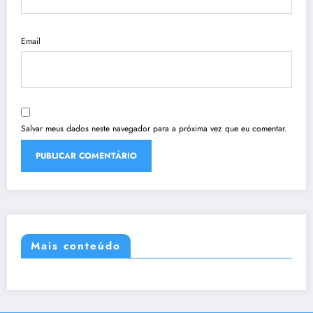
Email
Salvar meus dados neste navegador para a próxima vez que eu comentar.
Mais conteúdo