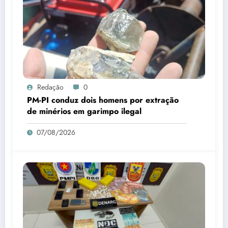
Redação
0
PM-PI conduz dois homens por extração
de minérios em garimpo ilegal
07/08/2026