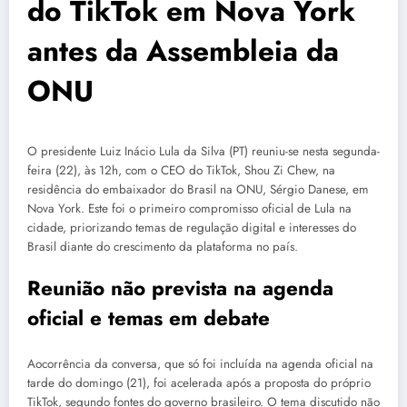
do TikTok em Nova York
antes da Assembleia da
ONU
O presidente Luiz Inácio Lula da Silva (PT) reuniu-se nesta segunda-
feira (22), às 12h, com o CEO do TikTok, Shou Zi Chew, na
residência do embaixador do Brasil na ONU, Sérgio Danese, em
Nova York. Este foi o primeiro compromisso oficial de Lula na
cidade, priorizando temas de regulação digital e interesses do
Brasil diante do crescimento da plataforma no país.
Reunião não prevista na agenda
oficial e temas em debate
Aocorrência da conversa, que só foi incluída na agenda oficial na
tarde do domingo (21), foi acelerada após a proposta do próprio
TikTok, segundo fontes do governo brasileiro. O tema discutido não