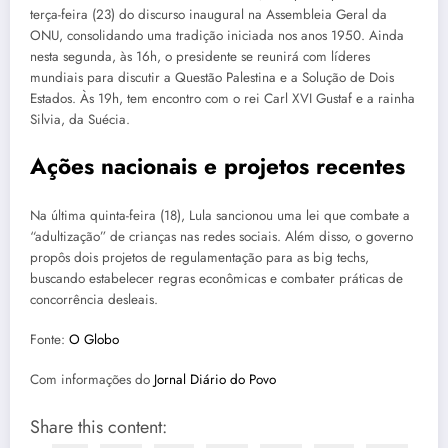
terça-feira (23) do discurso inaugural na Assembleia Geral da
ONU, consolidando uma tradição iniciada nos anos 1950. Ainda
nesta segunda, às 16h, o presidente se reunirá com líderes
mundiais para discutir a Questão Palestina e a Solução de Dois
Estados. Às 19h, tem encontro com o rei Carl XVI Gustaf e a rainha
Silvia, da Suécia.
Ações nacionais e projetos recentes
Na última quinta-feira (18), Lula sancionou uma lei que combate a
“adultização” de crianças nas redes sociais. Além disso, o governo
propôs dois projetos de regulamentação para as big techs,
buscando estabelecer regras econômicas e combater práticas de
concorrência desleais.
Fonte:
O Globo
Com informações do
Jornal Diário do Povo
Share this content: