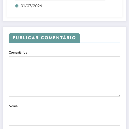
31/07/2026
PUBLICAR COMENTÁRIO
Comentários
Nome