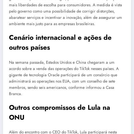
mais liberdades de escolha para consumidores. A medida é vista
pelo governo como uma possibilidade de corrigir distorções,
abaratear serviços e incentivar a inovação, além de assegurar um
ambiente mais justo para as empresas brasileiras.
Cenário internacional e ações de
outros países
Na semana passada, Estados Unidos e China chegaram a um
acordo sobre a venda das operações do TikTok nesses países. A
gigante de tecnologia Oracle participará de um consórcio que
administrará as operações nos EUA, com um conselho de sete
membros, sendo seis americanos, conforme informou a Casa
Branca.
Outros compromissos de Lula na
ONU
Além do encontro com o CEO do TikTok, Lula participará nesta