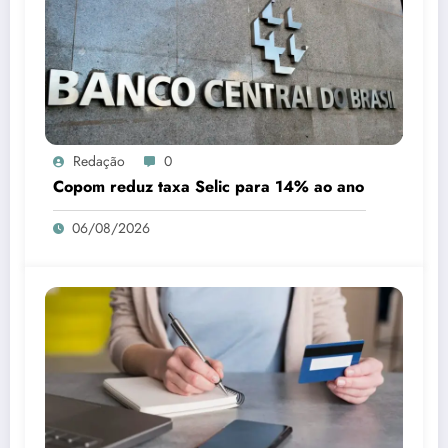
Redação
0
Copom reduz taxa Selic para 14% ao ano
06/08/2026