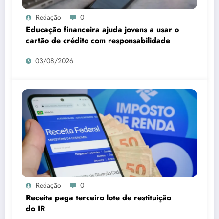
Redação
0
Educação financeira ajuda jovens a usar o
cartão de crédito com responsabilidade
03/08/2026
Redação
0
Receita paga terceiro lote de restituição
do IR