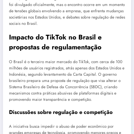
foi divulgado oficialmente, mas o encontro ocorre em um momento
de tensões globais envolvendo a empresa, que enfrenta mudanças
societárias nos Estados Unidos, e debates sobre regulação de redes
sociais no Brasil.
Impacto do TikTok no Brasil e
propostas de regulamentação
O Brasil é o terceiro maior mercado do TikTok, com cerca de 100
milhões de usuários registrados, atrás apenas dos Estados Unidos e
Indonésia, segundo levantamento da Carta Capital. O governo
brasileiro prepara uma proposta de regulação que visa alterar o
Sistema Brasileiro de Defesa da Concorrência (SBDC), criando
mecanismos contra práticas abusivas de plataformas digitais e
promovendo maior transparência e competição.
Discussões sobre regulação e competição
A iniciativa busca impedir o abuso de poder econômico por
grandes empresas de tecnologia, promovendo menores preços e