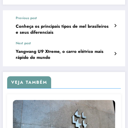
Previous post
Conheça os principais tipos de mel brasileiros
e seus diferenciais
Next post
Yangwang U9 Xtreme, o carro elétrico mais
rápido do mundo
VEJA TAMBÉM