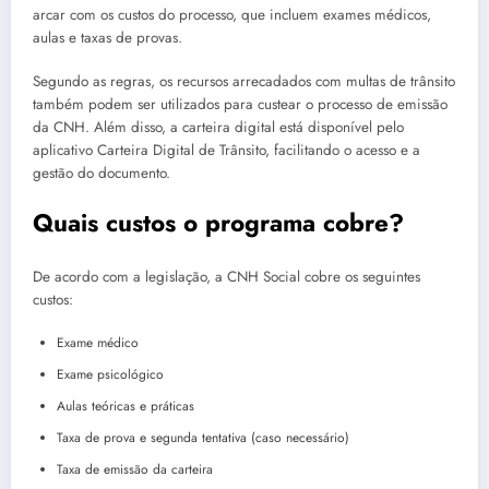
arcar com os custos do processo, que incluem exames médicos,
aulas e taxas de provas.
Segundo as regras, os recursos arrecadados com multas de trânsito
também podem ser utilizados para custear o processo de emissão
da CNH. Além disso, a carteira digital está disponível pelo
aplicativo Carteira Digital de Trânsito, facilitando o acesso e a
gestão do documento.
Quais custos o programa cobre?
De acordo com a legislação, a CNH Social cobre os seguintes
custos:
Exame médico
Exame psicológico
Aulas teóricas e práticas
Taxa de prova e segunda tentativa (caso necessário)
Taxa de emissão da carteira