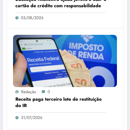
cartão de crédito com responsabilidade
03/08/2026
Redação
0
Receita paga terceiro lote de restituição
do IR
31/07/2026