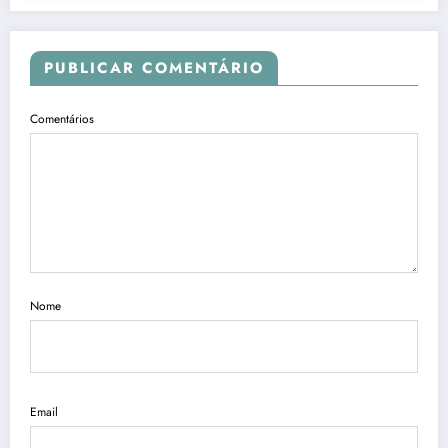
PUBLICAR COMENTÁRIO
Comentários
Nome
Email