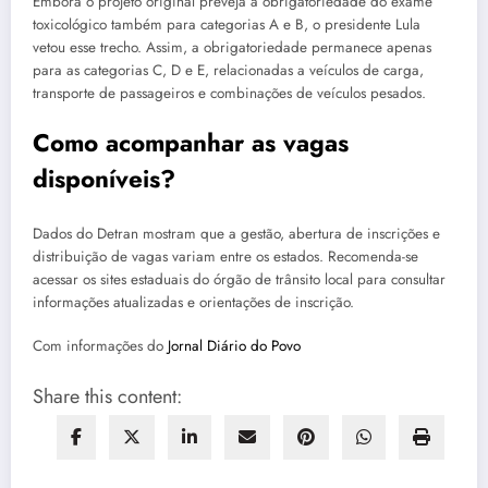
Embora o projeto original preveja a obrigatoriedade do exame
toxicológico também para categorias A e B, o presidente Lula
vetou esse trecho. Assim, a obrigatoriedade permanece apenas
para as categorias C, D e E, relacionadas a veículos de carga,
transporte de passageiros e combinações de veículos pesados.
Como acompanhar as vagas
disponíveis?
Dados do Detran mostram que a gestão, abertura de inscrições e
distribuição de vagas variam entre os estados. Recomenda-se
acessar os sites estaduais do órgão de trânsito local para consultar
informações atualizadas e orientações de inscrição.
Com informações do
Jornal Diário do Povo
Share this content: