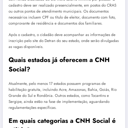
cadastro deve ser realizado presencialmente, em postos do CRAS
ou outros pontos de atendimento municipais. Os documentos
necessários incluem CPF ou título de eleitor, documento com foto,
comprovante de residência e documentos dos familiares.
Após o cadastro, o cidadão deve acompanhar as informações de
inscrição pelo site do Detran do seu estado, onde serão divulgadas
as vagas disponíveis.
Quais estados já oferecem a CNH
Social?
Atualmente, pelo menos 17 estados possuem programas de
habilitação gratuita, incluindo Acre, Amazonas, Bahia, Goiás, Rio
Grande do Sul e Rondônia. Outros estados, como Tocantins e
Sergipe, ainda estão na fase de implementação, aguardando
regulamentações específicas.
Em quais categorias a CNH Social é