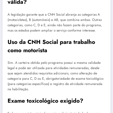
válida?
A legislação garante que a CNH Social abranja as categorias A
(motocicletas), B (automóveis) e AB, que combina ambas. Outras
categorias, como C, D e E, ainda não fazem parte do programa,
mas os estados podem ampliar o serviço conforme interesse.
Uso da CNH Social para trabalho
como motorista
Sim. A carteira obtida pelo programa possui a mesma validade
legal e pode ser utilizada para atividades remuneradas, desde
que sejam atendidos requisitos adicionais, como alteração de
categoria para C, D ou E, obrigatoriedade de exame toxicológico
(para categorias específicas) e registro de atividade remunerada
na habilitação.
Exame toxicológico exigido?