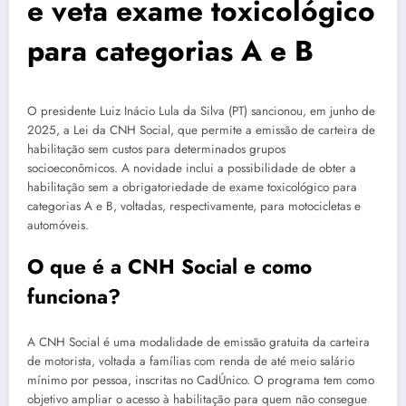
e veta exame toxicológico
para categorias A e B
O presidente Luiz Inácio Lula da Silva (PT) sancionou, em junho de
2025, a Lei da CNH Social, que permite a emissão de carteira de
habilitação sem custos para determinados grupos
socioeconômicos. A novidade inclui a possibilidade de obter a
habilitação sem a obrigatoriedade de exame toxicológico para
categorias A e B, voltadas, respectivamente, para motocicletas e
automóveis.
O que é a CNH Social e como
funciona?
A CNH Social é uma modalidade de emissão gratuita da carteira
de motorista, voltada a famílias com renda de até meio salário
mínimo por pessoa, inscritas no CadÚnico. O programa tem como
objetivo ampliar o acesso à habilitação para quem não consegue