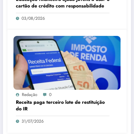
cartão de crédito com responsabilidade
03/08/2026
Redação
0
Receita paga terceiro lote de restituição
do IR
31/07/2026