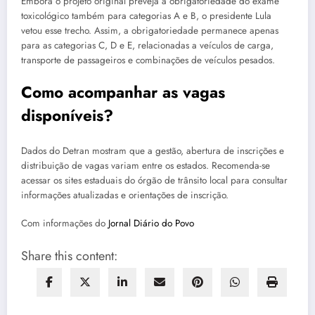
Embora o projeto original preveja a obrigatoriedade do exame
toxicológico também para categorias A e B, o presidente Lula
vetou esse trecho. Assim, a obrigatoriedade permanece apenas
para as categorias C, D e E, relacionadas a veículos de carga,
transporte de passageiros e combinações de veículos pesados.
Como acompanhar as vagas
disponíveis?
Dados do Detran mostram que a gestão, abertura de inscrições e
distribuição de vagas variam entre os estados. Recomenda-se
acessar os sites estaduais do órgão de trânsito local para consultar
informações atualizadas e orientações de inscrição.
Com informações do
Jornal Diário do Povo
Share this content: