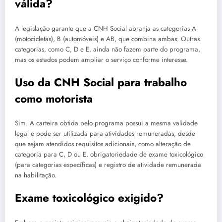
válida?
A legislação garante que a CNH Social abranja as categorias A
(motocicletas), B (automóveis) e AB, que combina ambas. Outras
categorias, como C, D e E, ainda não fazem parte do programa,
mas os estados podem ampliar o serviço conforme interesse.
Uso da CNH Social para trabalho
como motorista
Sim. A carteira obtida pelo programa possui a mesma validade
legal e pode ser utilizada para atividades remuneradas, desde
que sejam atendidos requisitos adicionais, como alteração de
categoria para C, D ou E, obrigatoriedade de exame toxicológico
(para categorias específicas) e registro de atividade remunerada
na habilitação.
Exame toxicológico exigido?