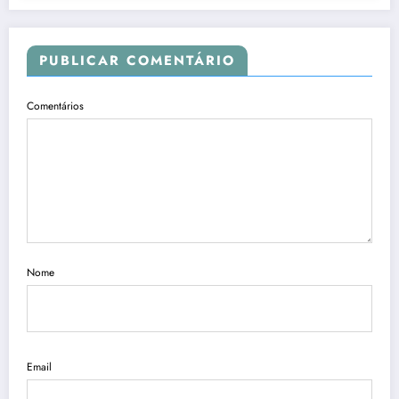
PUBLICAR COMENTÁRIO
Comentários
Nome
Email