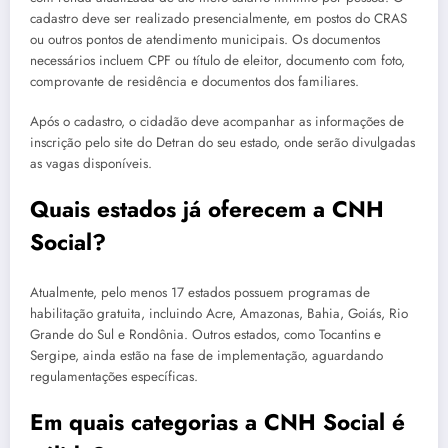
cadastro deve ser realizado presencialmente, em postos do CRAS
ou outros pontos de atendimento municipais. Os documentos
necessários incluem CPF ou título de eleitor, documento com foto,
comprovante de residência e documentos dos familiares.
Após o cadastro, o cidadão deve acompanhar as informações de
inscrição pelo site do Detran do seu estado, onde serão divulgadas
as vagas disponíveis.
Quais estados já oferecem a CNH
Social?
Atualmente, pelo menos 17 estados possuem programas de
habilitação gratuita, incluindo Acre, Amazonas, Bahia, Goiás, Rio
Grande do Sul e Rondônia. Outros estados, como Tocantins e
Sergipe, ainda estão na fase de implementação, aguardando
regulamentações específicas.
Em quais categorias a CNH Social é