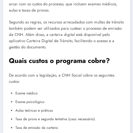
arcar com os custos do processo, que incluem exames médicos,
aulas e taxas de provas.
Segundo as regras, os recursos arrecadados com multas de trânsito
também podem ser utilizados para custear o processo de emissão
da CNH. Além disso, a carteira digital está disponível pelo
aplicativo Carteira Digital de Trânsito, facilitando o acesso e a
gestão do documento.
Quais custos o programa cobre?
De acordo com a legislação, a CNH Social cobre os seguintes
custos:
Exame médico
Exame psicológico
Aulas teóricas e práticas
Taxa de prova e segunda tentativa (caso necessário)
Taxa de emissão da carteira