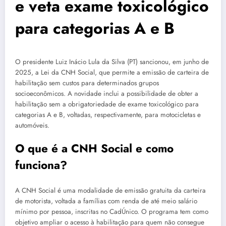
e veta exame toxicológico
para categorias A e B
O presidente Luiz Inácio Lula da Silva (PT) sancionou, em junho de
2025, a Lei da CNH Social, que permite a emissão de carteira de
habilitação sem custos para determinados grupos
socioeconômicos. A novidade inclui a possibilidade de obter a
habilitação sem a obrigatoriedade de exame toxicológico para
categorias A e B, voltadas, respectivamente, para motocicletas e
automóveis.
O que é a CNH Social e como
funciona?
A CNH Social é uma modalidade de emissão gratuita da carteira
de motorista, voltada a famílias com renda de até meio salário
mínimo por pessoa, inscritas no CadÚnico. O programa tem como
objetivo ampliar o acesso à habilitação para quem não consegue