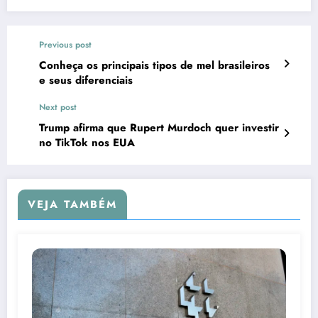
Previous post
Conheça os principais tipos de mel brasileiros
e seus diferenciais
Next post
Trump afirma que Rupert Murdoch quer investir
no TikTok nos EUA
VEJA TAMBÉM