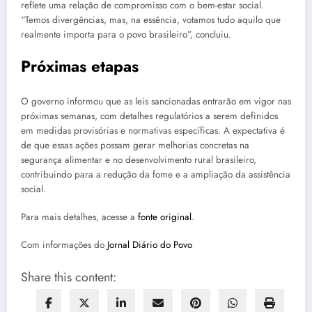
reflete uma relação de compromisso com o bem-estar social.
“Temos divergências, mas, na essência, votamos tudo aquilo que
realmente importa para o povo brasileiro”, concluiu.
Próximas etapas
O governo informou que as leis sancionadas entrarão em vigor nas
próximas semanas, com detalhes regulatórios a serem definidos
em medidas provisórias e normativas específicas. A expectativa é
de que essas ações possam gerar melhorias concretas na
segurança alimentar e no desenvolvimento rural brasileiro,
contribuindo para a redução da fome e a ampliação da assistência
social.
Para mais detalhes, acesse a
fonte original
.
Com informações do
Jornal Diário do Povo
Share this content: