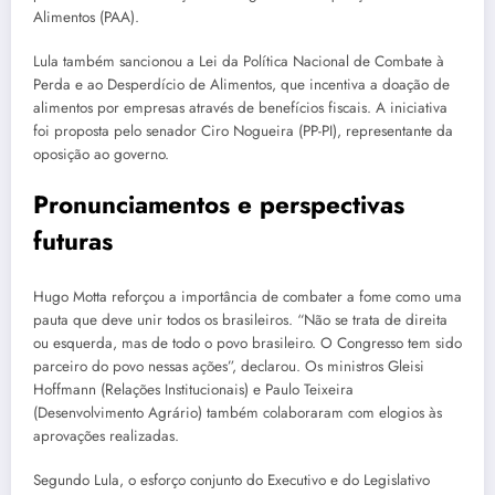
Alimentos (PAA).
Lula também sancionou a Lei da Política Nacional de Combate à
Perda e ao Desperdício de Alimentos, que incentiva a doação de
alimentos por empresas através de benefícios fiscais. A iniciativa
foi proposta pelo senador Ciro Nogueira (PP-PI), representante da
oposição ao governo.
Pronunciamentos e perspectivas
futuras
Hugo Motta reforçou a importância de combater a fome como uma
pauta que deve unir todos os brasileiros. “Não se trata de direita
ou esquerda, mas de todo o povo brasileiro. O Congresso tem sido
parceiro do povo nessas ações”, declarou. Os ministros Gleisi
Hoffmann (Relações Institucionais) e Paulo Teixeira
(Desenvolvimento Agrário) também colaboraram com elogios às
aprovações realizadas.
Segundo Lula, o esforço conjunto do Executivo e do Legislativo