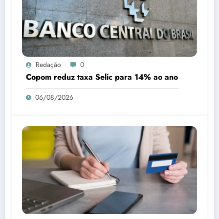
Redação
0
Copom reduz taxa Selic para 14% ao ano
06/08/2026