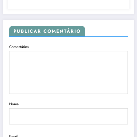
PUBLICAR COMENTÁRIO
Comentários
Nome
Email