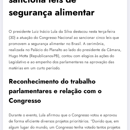
segurança alimentar
O presidente Luiz Inácio Lula da Silva destacou nesta terça-feira
(30) a atuação do Congresso Nacional ao sancionar cinco leis que
promovem a segurança alimentar no Brasil. A cerimônia,
realizada no Palácio do Planalto ao lado do presidente da Câmara,
Hugo Motta (Republicanos-PB), contou com elogios às ações do
Legislativo e ao empenho dos parlamentares na aprovação das
matérias em um curto período.
Reconhecimento do trabalho
parlamentares e relação com o
Congresso
Durante o evento, Lula afirmou que o Congresso votou e aprovou
de forma eficiente diversos projetos prioritários. “Duvido que, em
algum lugar do mundo, um Congresso tenha votado tantos projetos