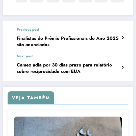
Previous post
Finalistas do Prêmio Profissionais do Ano 2025
são anunciados
Next post
Camex adia por 30 dias prazo para relatório
sobre reciprocidade com EUA
VEJA TAMBÉM