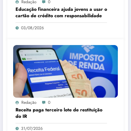
Redação
0
Educação financeira ajuda jovens a usar o
cartão de crédito com responsabilidade
03/08/2026
Redação
0
Receita paga terceiro lote de restituição
do IR
31/07/2026