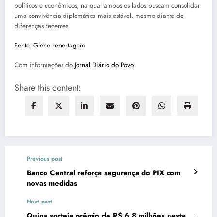
políticos e econômicos, na qual ambos os lados buscam consolidar
uma convivência diplomática mais estável, mesmo diante de
diferenças recentes.
Fonte: Globo reportagem
Com informações do
Jornal Diário do Povo
Share this content:
Previous post
Banco Central reforça segurança do PIX com
novas medidas
Next post
Quina sorteia prêmio de R$ 6,8 milhões nesta