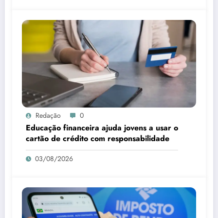
Redação
0
Educação financeira ajuda jovens a usar o
cartão de crédito com responsabilidade
03/08/2026