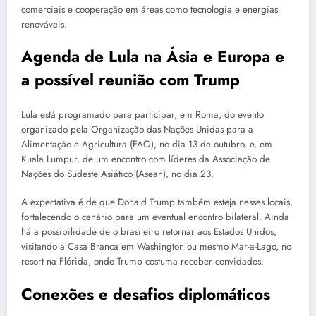
comerciais e cooperação em áreas como tecnologia e energias
renováveis.
Agenda de Lula na Ásia e Europa e
a possível reunião com Trump
Lula está programado para participar, em Roma, do evento
organizado pela Organização das Nações Unidas para a
Alimentação e Agricultura (FAO), no dia 13 de outubro, e, em
Kuala Lumpur, de um encontro com líderes da Associação de
Nações do Sudeste Asiático (Asean), no dia 23.
A expectativa é de que Donald Trump também esteja nesses locais,
fortalecendo o cenário para um eventual encontro bilateral. Ainda
há a possibilidade de o brasileiro retornar aos Estados Unidos,
visitando a Casa Branca em Washington ou mesmo Mar-a-Lago, no
resort na Flórida, onde Trump costuma receber convidados.
Conexões e desafios diplomáticos