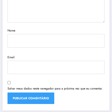
Nome
Email
Salvar meus dados neste navegador para a próxima vez que eu comentar.