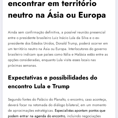
encontrar em território
neutro na Ásia ou Europa
Ainda sem confirmação definitiva, a possível reunião presencial
entre o presidente brasileiro Luiz Inácio Lula da Silva e o ex-
presidente dos Estados Unidos, Donald Trump, poderá ocorrer em
um território neutro na Ásia ou Europa. Interlocutores do governo
brasileiro indicam que países como Itália e Malásia estão entre as
opções consideradas, enquanto Lula visita esses locais nas
próximas semanas.
Expectativas e possibilidades do
encontro Lula e Trump
Segundo fontes do Palácio do Planalto, o encontro, caso aconteça,
deverá focar na retomada do diálogo bilateral, em um momento
de aproximações estratégicas.
Especialistas apontam pontos que
podem entrar na agenda do encontro
, incluindo negociações