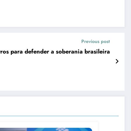
Previous post
ros para defender a soberania brasileira