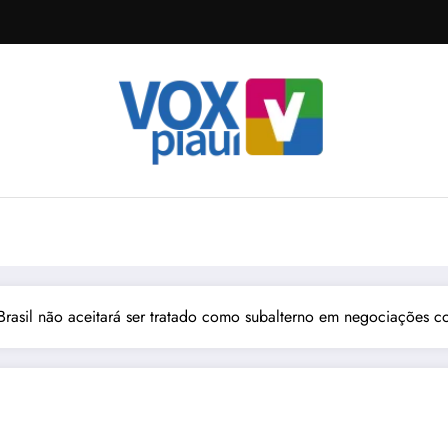
 Brasil não aceitará ser tratado como subalterno em negociações