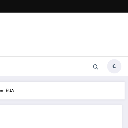
 com EUA