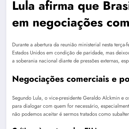
Lula afirma que Bras
em negociações co
Durante a abertura da reunião ministerial nesta terça-
Estados Unidos em condição de paridade, mas deixou c
a soberania nacional diante de pressões externas, esp
Negociações comerciais e po
Segundo Lula, o vice-presidente Geraldo Alckmin e o
para dialogar com quem for necessário, especialmen
não podemos aceitar é sermos tratados como subalter