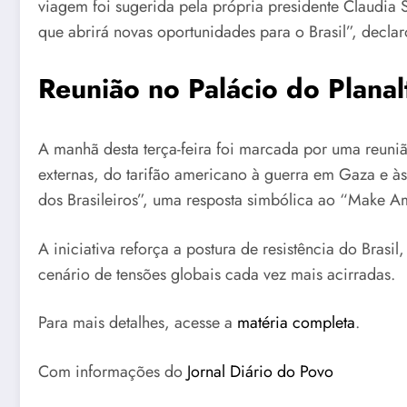
viagem foi sugerida pela própria presidente Claudia
que abrirá novas oportunidades para o Brasil”, declar
Reunião no Palácio do Planal
A manhã desta terça-feira foi marcada por uma reunião
externas, do tarifão americano à guerra em Gaza e à
dos Brasileiros”, uma resposta simbólica ao “Make 
A iniciativa reforça a postura de resistência do Bras
cenário de tensões globais cada vez mais acirradas.
Para mais detalhes, acesse a
matéria completa
.
Com informações do
Jornal Diário do Povo