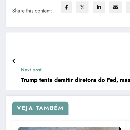
Share this content:
Next post
Trump tenta demitir diretora do Fed, mas 
VEJA TAMBÉM