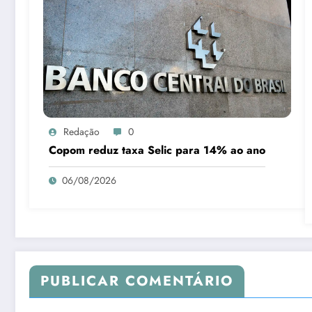
Redação
0
Copom reduz taxa Selic para 14% ao ano
06/08/2026
PUBLICAR COMENTÁRIO