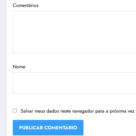
Comentários
Nome
Salvar meus dados neste navegador para a próxima vez