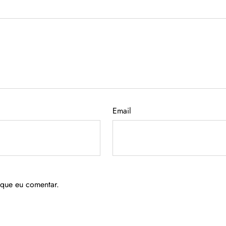
Email
 que eu comentar.