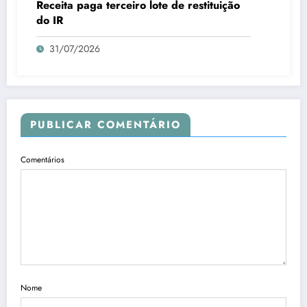
Receita paga terceiro lote de restituição
do IR
31/07/2026
PUBLICAR COMENTÁRIO
Comentários
Nome