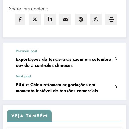
Share this content:
Previous post
Exportações de terras-raras caem em setembro
devido a controles chineses
Next post
EUA e China retomam negociações em
momento instável de tensões comerciais
VEJA TAMBÉM