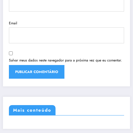
Email
Salvar meus dados neste navegador para a próxima vez que eu comentar.
Mais conteúdo