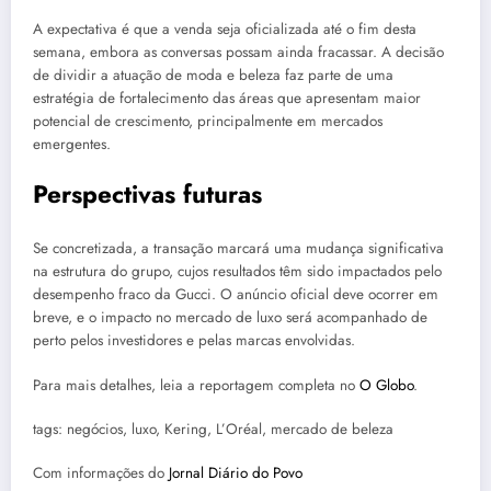
A expectativa é que a venda seja oficializada até o fim desta
semana, embora as conversas possam ainda fracassar. A decisão
de dividir a atuação de moda e beleza faz parte de uma
estratégia de fortalecimento das áreas que apresentam maior
potencial de crescimento, principalmente em mercados
emergentes.
Perspectivas futuras
Se concretizada, a transação marcará uma mudança significativa
na estrutura do grupo, cujos resultados têm sido impactados pelo
desempenho fraco da Gucci. O anúncio oficial deve ocorrer em
breve, e o impacto no mercado de luxo será acompanhado de
perto pelos investidores e pelas marcas envolvidas.
Para mais detalhes, leia a reportagem completa no
O Globo
.
tags: negócios, luxo, Kering, L’Oréal, mercado de beleza
Com informações do
Jornal Diário do Povo