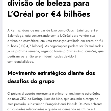
divisão de beleza para
L’Oréal por €4 bilhões
A Kering, dona de marcas de luxo como Gucci, Saint Laurent e
Balenciaga, está conversando com a L’Oréal para vender sua
divisão de cosméticos, em uma transação avaliada em cerca de €4
bilhões (US$ 4,7 bilhões). As negociações podem ser formalizadas
já na próxima semana, segundo fontes próximas às discussões, que
pediram para não serem identificadas devido à
confidencialidade.
Movimento estratégico diante dos
desafios do grupo
O potencial acordo representa o primeiro movimento estratégico
do novo CEO da Kering, Luca de Meo, que assumiu o cargo no
mês passado, substituindo François-Henri Pinault. De Meo enfrenta
dificuldades relacionadas à queda na demanda na China e à