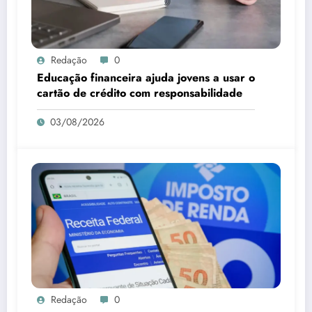
Redação
0
Educação financeira ajuda jovens a usar o
cartão de crédito com responsabilidade
03/08/2026
Redação
0