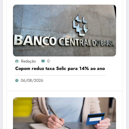
Redação
0
Copom reduz taxa Selic para 14% ao ano
06/08/2026