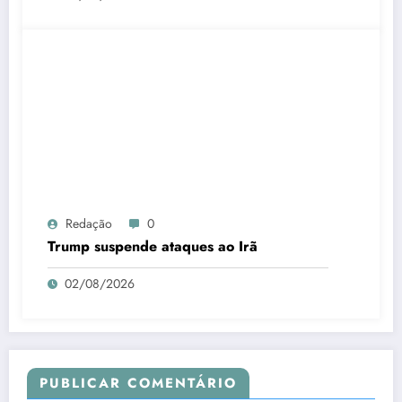
Redação
0
Trump suspende ataques ao Irã
02/08/2026
PUBLICAR COMENTÁRIO