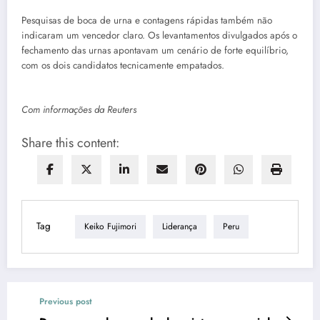
Pesquisas de boca de urna e contagens rápidas também não
indicaram um vencedor claro. Os levantamentos divulgados após o
fechamento das urnas apontavam um cenário de forte equilíbrio,
com os dois candidatos tecnicamente empatados.
Com informações da Reuters
Share this content:
Tag
Keiko Fujimori
Liderança
Peru
Previous post