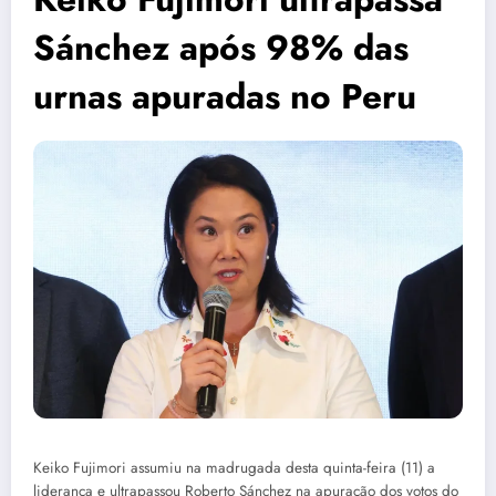
Sánchez após 98% das
urnas apuradas no Peru
Keiko Fujimori assumiu na madrugada desta quinta-feira (11) a
liderança e ultrapassou Roberto Sánchez na apuração dos votos do