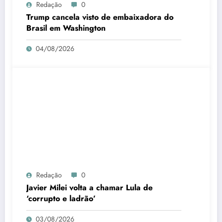
Redação
0
Trump cancela visto de embaixadora do
Brasil em Washington
04/08/2026
Redação
0
Javier Milei volta a chamar Lula de
‘corrupto e ladrão’
03/08/2026