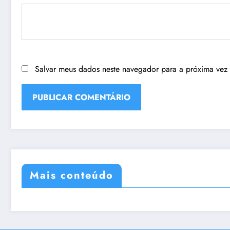
Salvar meus dados neste navegador para a próxima vez
Mais conteúdo