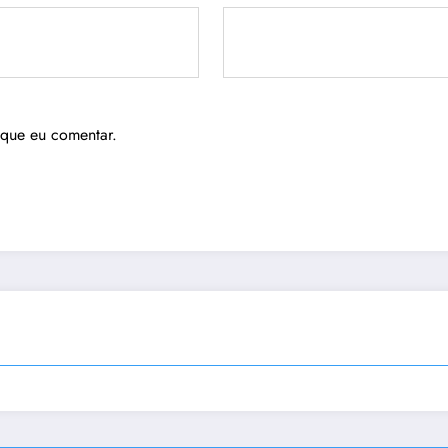
 que eu comentar.