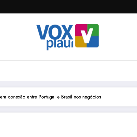
dera conexão entre Portugal e Brasil nos negócios