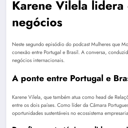
Karene Vilela lidera
negócios
Neste segundo episódio do podcast Mulheres que Move
conexão entre Portugal e Brasil. A conversa, conduzi
negócios internacionais.
A ponte entre Portugal e Bras
Karene Vilela, que também atua como head de Relaçõe
entre os dois países. Como líder da Câmara Portugues
oportunidades sustentáveis no ecossistema empresarial 