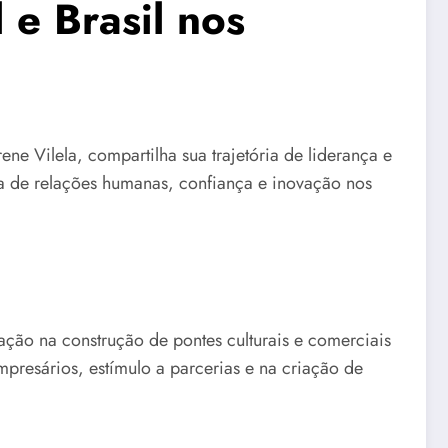
 e Brasil nos
 Vilela, compartilha sua trajetória de liderança e
cia de relações humanas, confiança e inovação nos
ção na construção de pontes culturais e comerciais
presários, estímulo a parcerias e na criação de