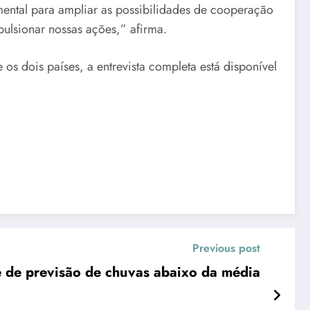
mental para ampliar as possibilidades de cooperação
pulsionar nossas ações,” afirma.
 os dois países, a entrevista completa está disponível
Previous post
 de previsão de chuvas abaixo da média