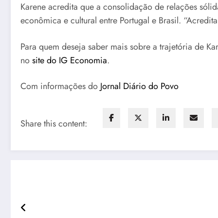
Karene acredita que a consolidação de relações sólid
econômica e cultural entre Portugal e Brasil. “Acredi
Para quem deseja saber mais sobre a trajetória de Kare
no
site do IG Economia
.
Com informações do
Jornal Diário do Povo
Share this content: