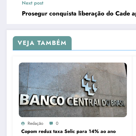
Next post
Prosegur conquista liberação do Cade a
VEJA TAMBÉM
Redação
0
Copom reduz taxa Selic para 14% ao ano