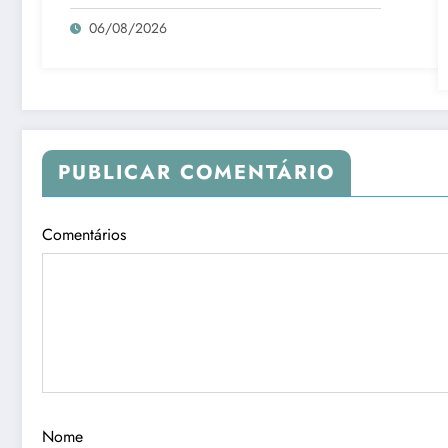
06/08/2026
PUBLICAR COMENTÁRIO
Comentários
Nome