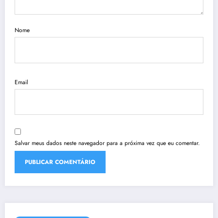
Nome
Email
Salvar meus dados neste navegador para a próxima vez que eu comentar.