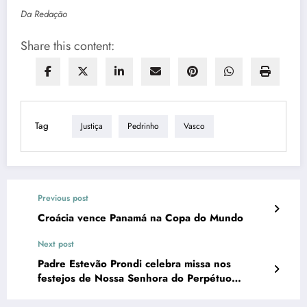
Da Redação
Share this content:
Tag
Justiça
Pedrinho
Vasco
Previous post
Croácia vence Panamá na Copa do Mundo
Next post
Padre Estevão Prondi celebra missa nos
festejos de Nossa Senhora do Perpétuo
Socorro