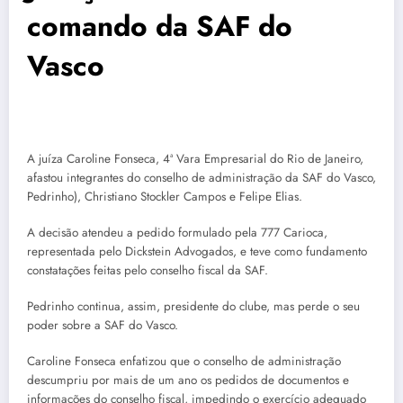
comando da SAF do
Vasco
A juíza Caroline Fonseca, 4ª Vara Empresarial do Rio de Janeiro,
afastou integrantes do conselho de administração da SAF do Vasco,
Pedrinho), Christiano Stockler Campos e Felipe Elias.
A decisão atendeu a pedido formulado pela 777 Carioca,
representada pelo Dickstein Advogados, e teve como fundamento
constatações feitas pelo conselho fiscal da SAF.
Pedrinho continua, assim, presidente do clube, mas perde o seu
poder sobre a SAF do Vasco.
Caroline Fonseca enfatizou que o conselho de administração
descumpriu por mais de um ano os pedidos de documentos e
informações do conselho fiscal, impedindo o exercício adequado