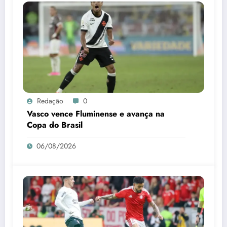
Redação
0
Vasco vence Fluminense e avança na
Copa do Brasil
06/08/2026