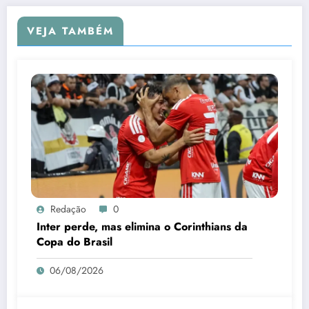
VEJA TAMBÉM
Redação
0
Inter perde, mas elimina o Corinthians da
Copa do Brasil
06/08/2026