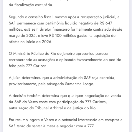
da fiscalização estatutária.
Segundo o conselho fiscal, mesmo após a recuperação judicial, a
SAF permanece com patrimônio líquido negativo de R$ 647
milhões, está sem diretor financeiro formalmente contratado desde
março de 2025, e teve R$ 100 milhões gastos na aquisição de
atletas no início de 2026.
O Ministério Público do Rio de Janeiro apresentou parecer
corroborando as acusações e opinando favoravelmente ao pedido
feito pela 777 Carioca.
A juíza determinou que a administração da SAF seja exercida,
provisoriamente, pela advogada Samantha Longo.
A decisão também determina que qualquer negociação da venda
da SAF do Vasco conte com participação da 777 Carioca,
autorização do Tribunal Arbitral e da Justiça do Rio.
Em resumo, agora o Vasco e o potencial interessado em comprar a
SAF terão de sentar à mesa e negociar com a 777.