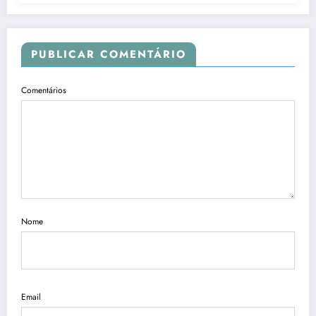
PUBLICAR COMENTÁRIO
Comentários
Nome
Email