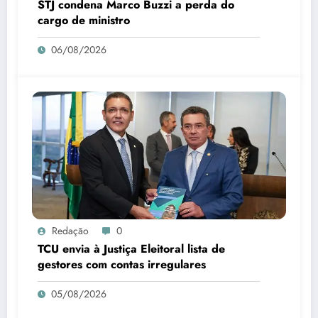
STJ condena Marco Buzzi a perda do
cargo de ministro
06/08/2026
Redação
0
TCU envia à Justiça Eleitoral lista de
gestores com contas irregulares
05/08/2026