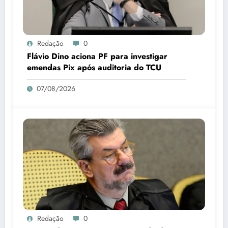
Redação
0
Flávio Dino aciona PF para investigar
emendas Pix após auditoria do TCU
07/08/2026
Redação
0