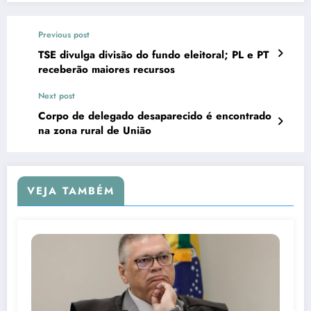
Previous post
TSE divulga divisão do fundo eleitoral; PL e PT
receberão maiores recursos
Next post
Corpo de delegado desaparecido é encontrado
na zona rural de União
VEJA TAMBÉM