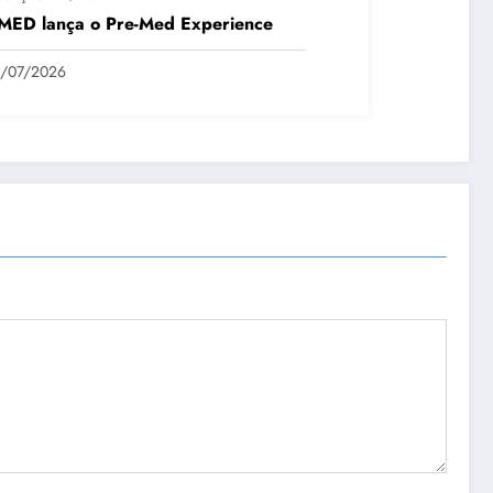
MED lança o Pre-Med Experience
5/07/2026