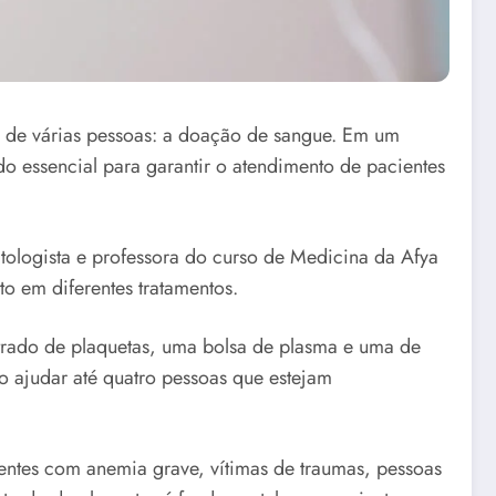
 de várias pessoas: a doação de sangue. Em um
do essencial para garantir o atendimento de pacientes
logista e professora do curso de Medicina da Afya
 em diferentes tratamentos.
rado de plaquetas, uma bolsa de plasma e uma de
 ajudar até quatro pessoas que estejam
ntes com anemia grave, vítimas de traumas, pessoas