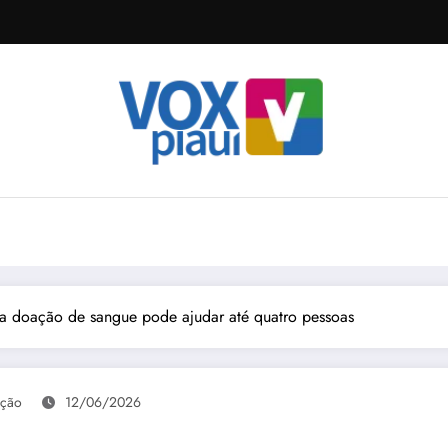
a doação de sangue pode ajudar até quatro pessoas
ção
12/06/2026