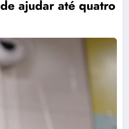
e ajudar até quatro