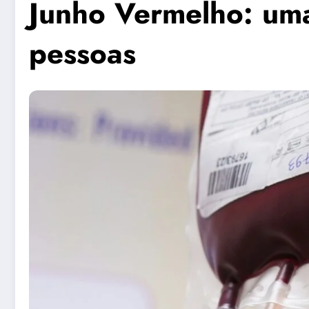
Junho Vermelho: uma
pessoas