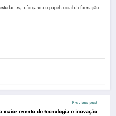
estudantes, reforçando o papel social da formação
Previous post
 maior evento de tecnologia e inovação