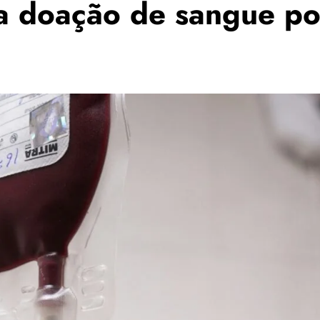
 doação de sangue pod