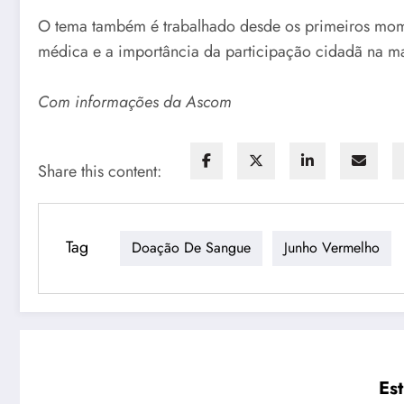
O tema também é trabalhado desde os primeiros momen
médica e a importância da participação cidadã na m
Com informações da Ascom
Share this content:
Tag
Doação De Sangue
Junho Vermelho
Es