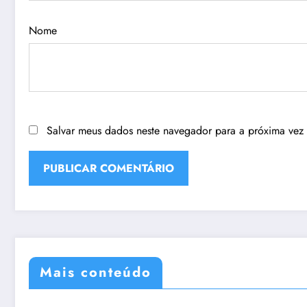
Nome
Salvar meus dados neste navegador para a próxima vez
Mais conteúdo