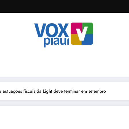
 autuações fiscais da Light deve terminar em setembro