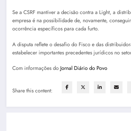
Se a CSRF mantiver a decisão contra a Light, a distri
empresa é na possibilidade de, novamente, conseguir 
ocorrência específicos para cada furto.
A disputa reflete o desafio do Fisco e das distribuid
estabelecer importantes precedentes jurídicos no setor 
Com informações do
Jornal Diário do Povo
Share this content: