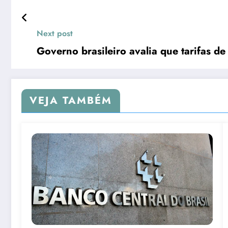
Next post
Governo brasileiro avalia que tarifas d
VEJA TAMBÉM