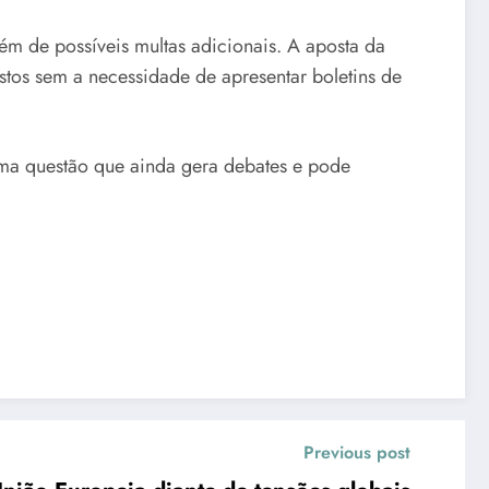
lém de possíveis multas adicionais. A aposta da
stos sem a necessidade de apresentar boletins de
, uma questão que ainda gera debates e pode
Previous post