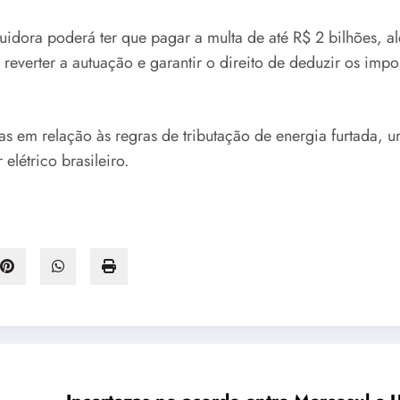
buidora poderá ter que pagar a multa de até R$ 2 bilhões, a
reverter a autuação e garantir o direito de deduzir os impo
oras em relação às regras de tributação de energia furtada
elétrico brasileiro.