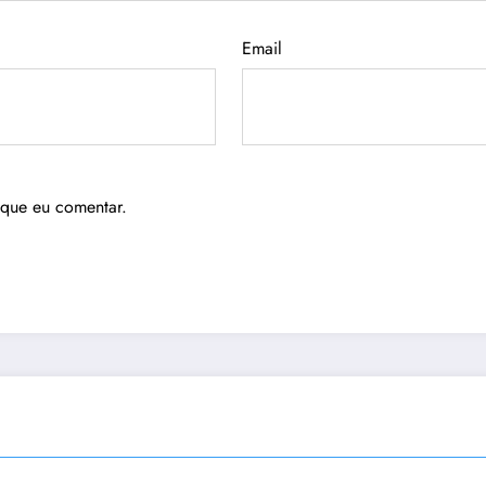
Email
 que eu comentar.