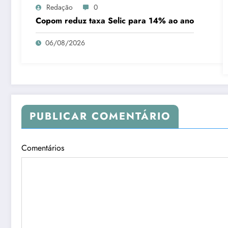
Redação
0
Copom reduz taxa Selic para 14% ao ano
06/08/2026
PUBLICAR COMENTÁRIO
Comentários