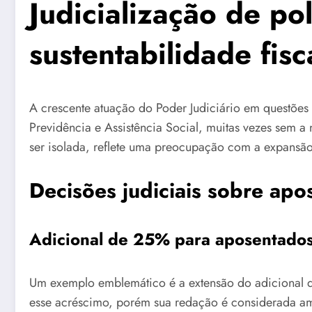
Judicialização de po
sustentabilidade fisc
A crescente atuação do Poder Judiciário em questões
Previdência e Assistência Social, muitas vezes sem a
ser isolada, reflete uma preocupação com a expansão 
Decisões judiciais sobre apo
Adicional de 25% para aposentados
Um exemplo emblemático é a extensão do adicional d
esse acréscimo, porém sua redação é considerada am