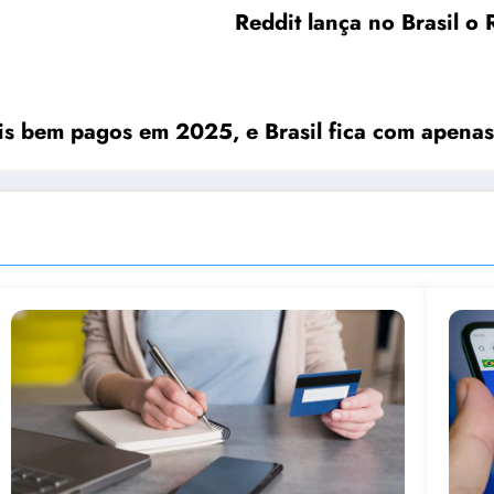
Reddit lança no Brasil o
s bem pagos em 2025, e Brasil fica com apenas 