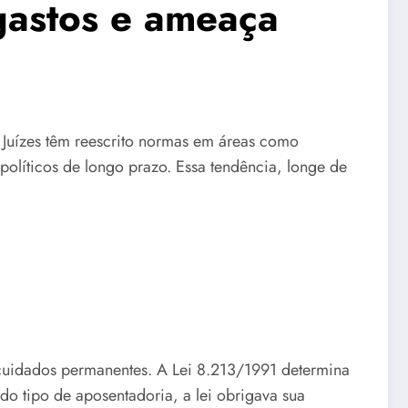
 gastos e ameaça
 Juízes têm reescrito normas em áreas como
políticos de longo prazo. Essa tendência, longe de
cuidados permanentes. A Lei 8.213/1991 determina
 tipo de aposentadoria, a lei obrigava sua