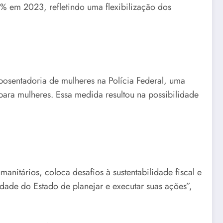
 em 2023, refletindo uma flexibilização dos
aposentadoria de mulheres na Polícia Federal, uma
ara mulheres. Essa medida resultou na possibilidade
nitários, coloca desafios à sustentabilidade fiscal e
cidade do Estado de planejar e executar suas ações”,