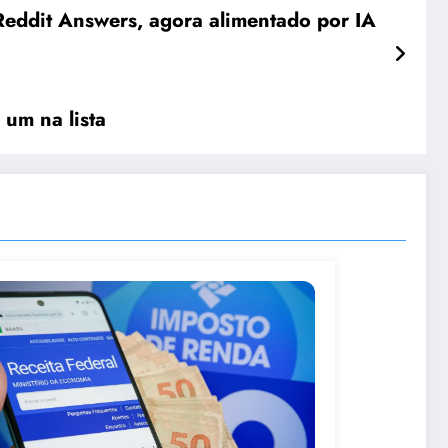
 Reddit Answers, agora alimentado por IA
um na lista