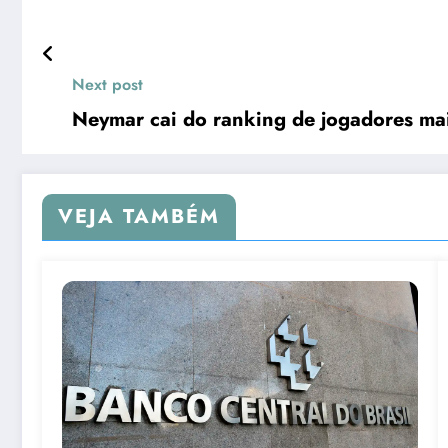
Next post
Neymar cai do ranking de jogadores mai
VEJA TAMBÉM