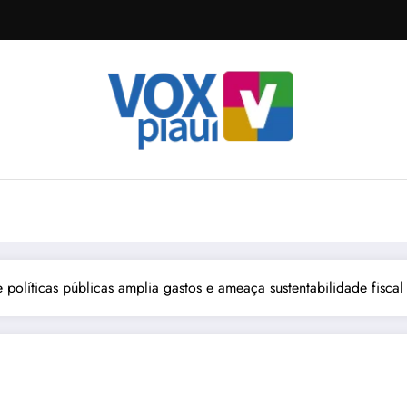
e políticas públicas amplia gastos e ameaça sustentabilidade fiscal