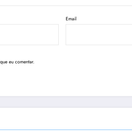
Email
 que eu comentar.