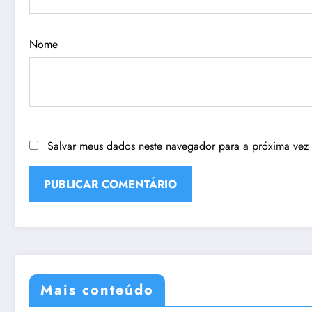
Nome
Salvar meus dados neste navegador para a próxima vez
Mais conteúdo