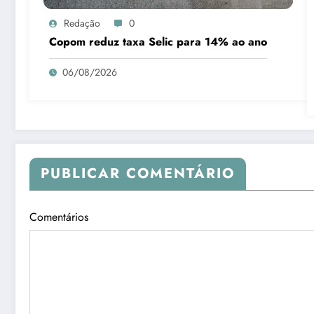
Redação
0
Copom reduz taxa Selic para 14% ao ano
06/08/2026
PUBLICAR COMENTÁRIO
Comentários