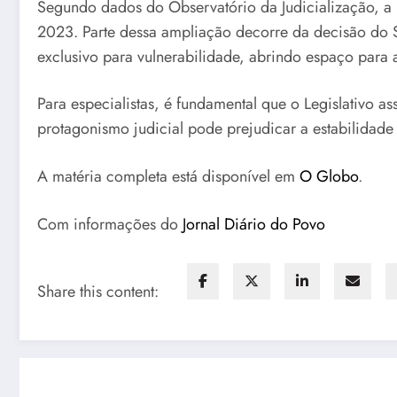
Segundo dados do Observatório da Judicialização, a
2023. Parte dessa ampliação decorre da decisão do S
exclusivo para vulnerabilidade, abrindo espaço para 
Para especialistas, é fundamental que o Legislativo 
protagonismo judicial pode prejudicar a estabilidade 
A matéria completa está disponível em
O Globo
.
Com informações do
Jornal Diário do Povo
Share this content: