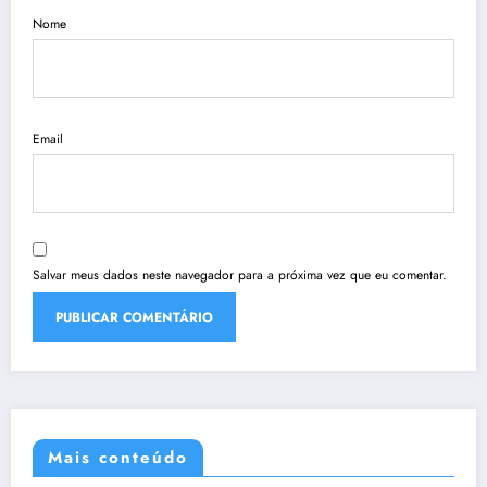
Nome
Email
Salvar meus dados neste navegador para a próxima vez que eu comentar.
Mais conteúdo