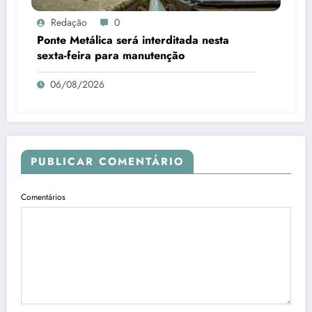
Redação
0
Ponte Metálica será interditada nesta
sexta-feira para manutenção
06/08/2026
PUBLICAR COMENTÁRIO
Comentários