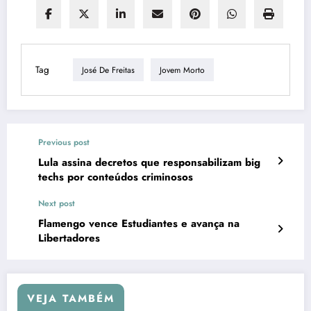
Tag
José De Freitas
Jovem Morto
Previous post
Lula assina decretos que responsabilizam big
techs por conteúdos criminosos
Next post
Flamengo vence Estudiantes e avança na
Libertadores
VEJA TAMBÉM