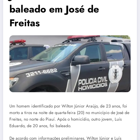
baleado em José de
Freitas
Um homem identificado por Wilton Júnior Araújo, de 23 anos, foi
morto a tiros na noite de quarta-feira (20) no município de José de
Freitas, no norte do Piauí. Após o homicídio, outro jovem, Luís
Eduardo, de 20 anos, foi baleado.
De acordo com informações preliminares, Wilton Júnior e Luís