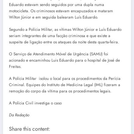
Eduardo estavam sendo seguidos por uma dupla numa
motocicleta. Os criminosos estavam encapuzados e mataram
Wilton Júnior e em seguida balearam Luís Eduardo.
Segundo a Polícia Militar, as vítimas Wilton Júnior e Luís Eduardo
seriam integrantes de uma facção criminosa e que existe a
suspeita de ligação entre os ataques da noite desta quarta-feira.
O Serviço de Atendimento Móvel de Urgência (SAMU) foi
acionado e encaminhou Luis Eduardo para o hospital de José de
Freitas.
A Polícia Militar isolou o local para os procedimentos da Perícia
Criminal. Equipes do Instituto de Medicina Legal (IML) fizeram a
remoção do corpo da vítima para os procedimentos legais.
A Polícia Civil investiga o caso
Da Redação
Share this content: