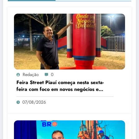
Redação
0
Feira Street Piauí começa nesta sexta-
feira com foco em novos negócios e
empreendedorismo
07/08/2026