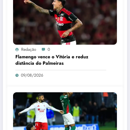
Redação
0
Flamengo vence o Vitória e reduz
distância do Palmeiras
09/08/2026