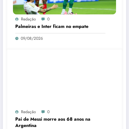
Redação
0
Palmeiras e Inter ficam no empate
09/08/2026
Redação
0
Pai de Messi morre aos 68 anos na
Argentina