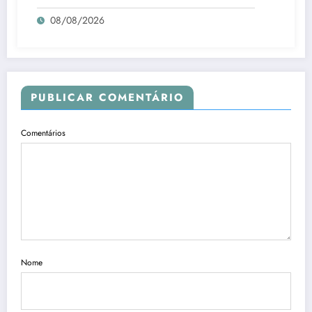
08/08/2026
PUBLICAR COMENTÁRIO
Comentários
Nome