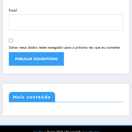
Email
Salvar meus dados neste navegador para a próxima vez que eu comentar.
Mais conteúdo
Vox/Piauí
Theme 2026 | Powered By
SpiceThemes