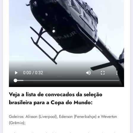
Veja a lista de convocados da seleção
brasileira para a Copa do Mundo:
Goleiros: Alisson (Liverpool), Ederson (Fenerbahçe) e Weverton
(Grêmio);