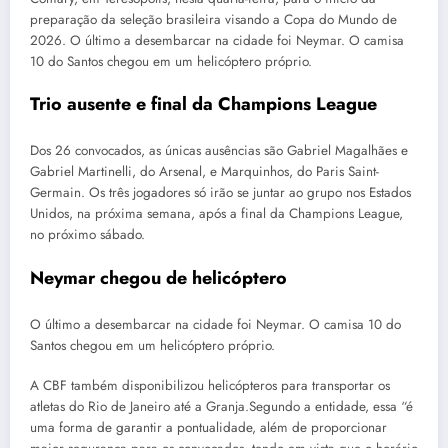
preparação da seleção brasileira visando a Copa do Mundo de
2026. O último a desembarcar na cidade foi Neymar. O camisa
10 do Santos chegou em um helicóptero próprio.
Trio ausente e final da Champions League
Dos 26 convocados, as únicas ausências são Gabriel Magalhães e
Gabriel Martinelli, do Arsenal, e Marquinhos, do Paris Saint-
Germain. Os três jogadores só irão se juntar ao grupo nos Estados
Unidos, na próxima semana, após a final da Champions League,
no próximo sábado.
Neymar chegou de helicóptero
O último a desembarcar na cidade foi Neymar. O camisa 10 do
Santos chegou em um helicóptero próprio.
A CBF também disponibilizou helicópteros para transportar os
atletas do Rio de Janeiro até a Granja.Segundo a entidade, essa “é
uma forma de garantir a pontualidade, além de proporcionar