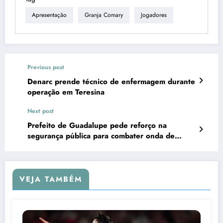
Apresentação
Granja Comary
Jogadores
Previous post
Denarc prende técnico de enfermagem durante
operação em Teresina
Next post
Prefeito de Guadalupe pede reforço na
segurança pública para combater onda de
violência
VEJA TAMBÉM