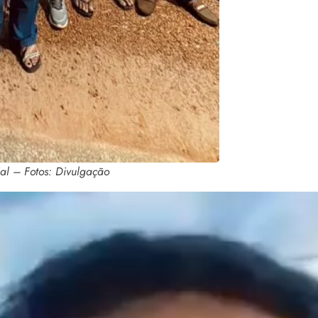
al – Fotos: Divulgação