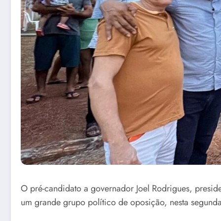
O pré-candidato a governador Joel Rodrigues, preside
um grande grupo político de oposição, nesta segunda-f