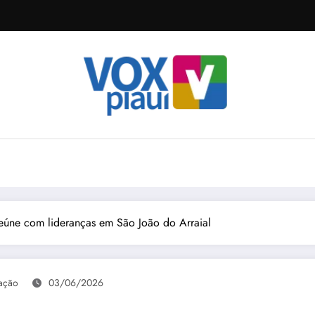
reúne com lideranças em São João do Arraial
ação
03/06/2026