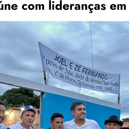
eúne com lideranças em