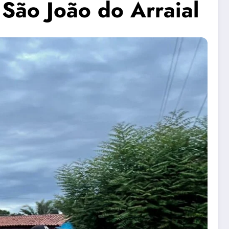
 São João do Arraial