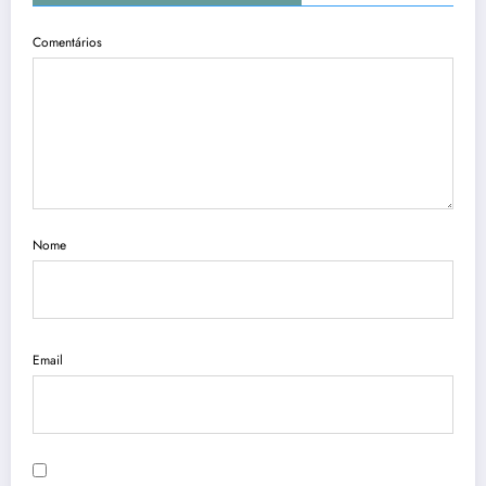
Comentários
Nome
Email