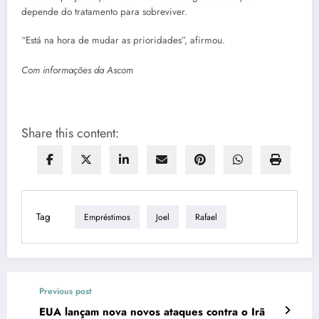
depende do tratamento para sobreviver.
“Está na hora de mudar as prioridades”, afirmou.
Com informações da Ascom
Share this content:
Tag
Empréstimos
Joel
Rafael
Previous post
EUA lançam nova novos ataques contra o Irã