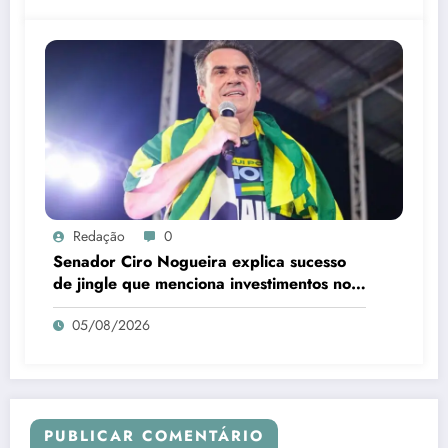
Redação
0
Senador Ciro Nogueira explica sucesso
de jingle que menciona investimentos no
Piauí
05/08/2026
PUBLICAR COMENTÁRIO