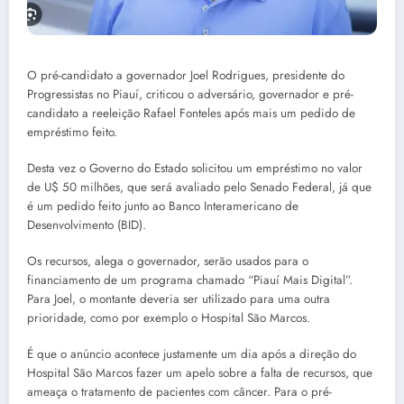
O pré-candidato a governador Joel Rodrigues, presidente do
Progressistas no Piauí, criticou o adversário, governador e pré-
candidato a reeleição Rafael Fonteles após mais um pedido de
empréstimo feito.
Desta vez o Governo do Estado solicitou um empréstimo no valor
de U$ 50 milhões, que será avaliado pelo Senado Federal, já que
é um pedido feito junto ao Banco Interamericano de
Desenvolvimento (BID).
Os recursos, alega o governador, serão usados para o
financiamento de um programa chamado “Piauí Mais Digital”.
Para Joel, o montante deveria ser utilizado para uma outra
prioridade, como por exemplo o Hospital São Marcos.
É que o anúncio acontece justamente um dia após a direção do
Hospital São Marcos fazer um apelo sobre a falta de recursos, que
ameaça o tratamento de pacientes com câncer. Para o pré-