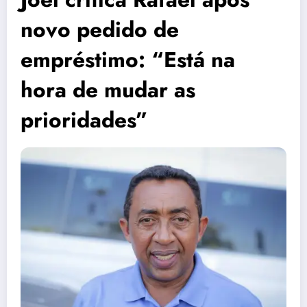
novo pedido de
empréstimo: “Está na
hora de mudar as
prioridades”