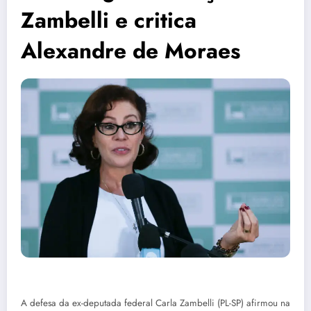
Zambelli e critica
Alexandre de Moraes
A defesa da ex-deputada federal Carla Zambelli (PL-SP) afirmou na