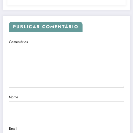
PUBLICAR COMENTÁRIO
Comentários
Nome
Email