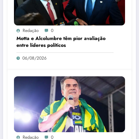
Redação
0
Motta e Alcolumbre têm pior avaliação
entre líderes políticos
06/08/2026
Redação
0