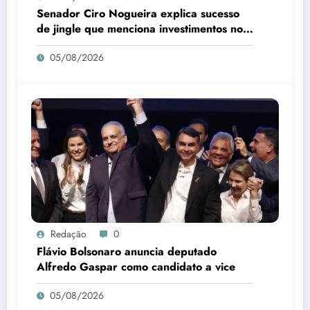
Senador Ciro Nogueira explica sucesso
de jingle que menciona investimentos no
Piauí
05/08/2026
Redação
0
Flávio Bolsonaro anuncia deputado
Alfredo Gaspar como candidato a vice
05/08/2026