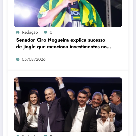
Redação
0
Senador Ciro Nogueira explica sucesso
de jingle que menciona investimentos no
Piauí
05/08/2026