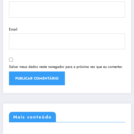
Email
Salvar meus dados neste navegador para a próxima vez que eu comentar.
Mais conteúdo