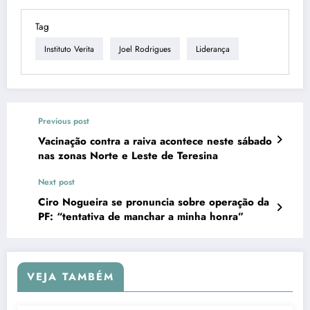
Tag
Instituto Verita
Joel Rodrigues
Liderança
Previous post
Vacinação contra a raiva acontece neste sábado
nas zonas Norte e Leste de Teresina
Next post
Ciro Nogueira se pronuncia sobre operação da
PF: “tentativa de manchar a minha honra”
VEJA TAMBÉM