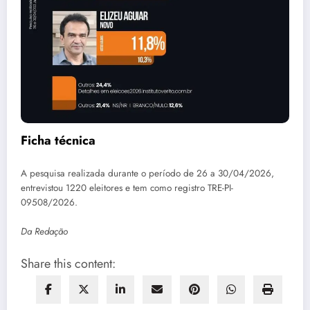
Ficha técnica
A pesquisa realizada durante o período de 26 a 30/04/2026,
entrevistou 1220 eleitores e tem como registro TRE-PI-
09508/2026.
Da Redação
Share this content: