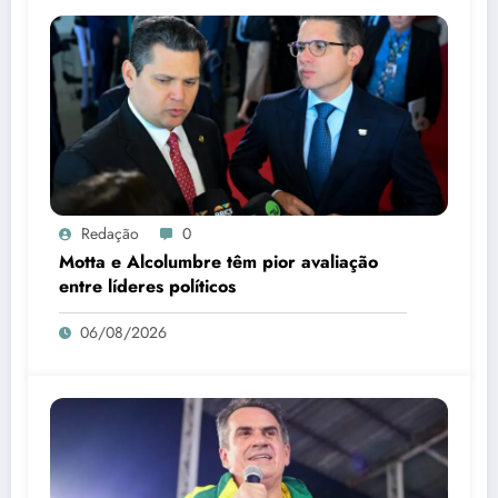
Redação
0
Motta e Alcolumbre têm pior avaliação
entre líderes políticos
06/08/2026