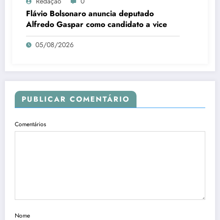
Redação
0
Flávio Bolsonaro anuncia deputado
Alfredo Gaspar como candidato a vice
05/08/2026
PUBLICAR COMENTÁRIO
Comentários
Nome