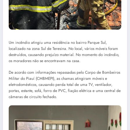
Um incêndio atingiu uma residência no bairro Parque Sul,
localizado na zona Sul de Teresina. No local, vários móveis foram
destruídos, causando prejuízo material. No momento do incêndio,
os moradores não se encontravam na casa.
De acordo com informações repassadas pelo Corpo de Bombeiros
Militar do Piauí (CMBMEPI), as chamas atingiram móveis e
eletrodomésticos, causando perda total de uma TV, ventilador,
portas, estante, sofá, forro de PVC, fiação elétrica e uma central de
câmeras de circuito fechado.