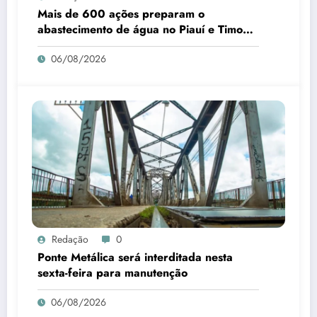
Mais de 600 ações preparam o
abastecimento de água no Piauí e Timon
para o B-R-O-BRÓ
06/08/2026
Redação
0
Ponte Metálica será interditada nesta
sexta-feira para manutenção
06/08/2026