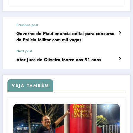
Previous post
Governo do Piauí anuncia edital para concurso
da Polícia Militar com mil vagas
Next post
Ator Juca de Oliveira Morre aos 91 anos
VEJA TAMBÉM