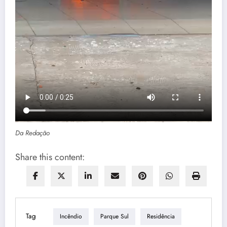
Da Redação
Share this content:
Tag
Incêndio
Parque Sul
Residência