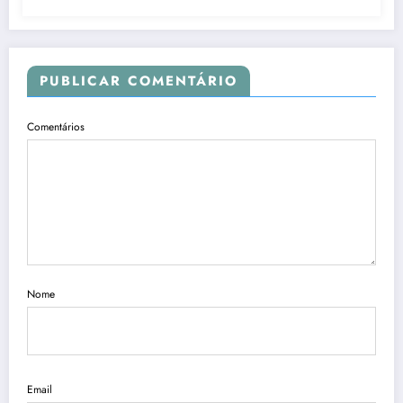
PUBLICAR COMENTÁRIO
Comentários
Nome
Email