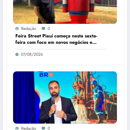
Redação
0
Feira Street Piauí começa nesta sexta-
feira com foco em novos negócios e
empreendedorismo
07/08/2026
Redação
0