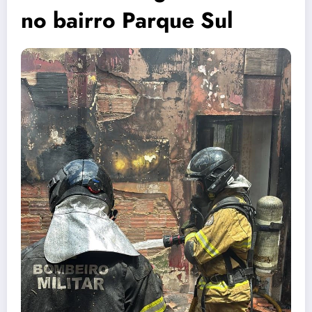
no bairro Parque Sul